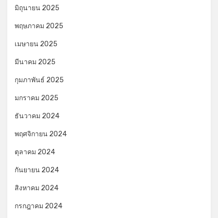
มิถุนายน 2025
พฤษภาคม 2025
เมษายน 2025
มีนาคม 2025
กุมภาพันธ์ 2025
มกราคม 2025
ธันวาคม 2024
พฤศจิกายน 2024
ตุลาคม 2024
กันยายน 2024
สิงหาคม 2024
กรกฎาคม 2024