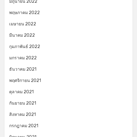
มิถุนายน 2022
พฤษภาคม 2022
เมษายน 2022
มีนาคม 2022
กุมภาพันธ์ 2022
มกราคม 2022
ธันวาคม 2021
พฤศจิกายน 2021
ตุลาคม 2021
กันยายน 2021
สิงหาคม 2021
กรกฎาคม 2021