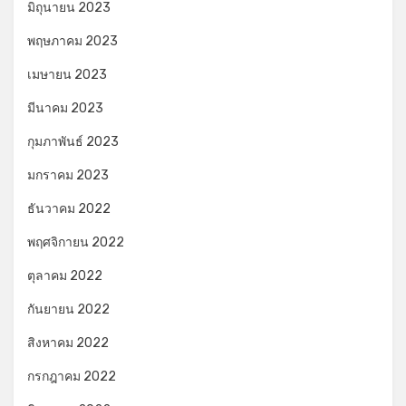
มิถุนายน 2023
พฤษภาคม 2023
เมษายน 2023
มีนาคม 2023
กุมภาพันธ์ 2023
มกราคม 2023
ธันวาคม 2022
พฤศจิกายน 2022
ตุลาคม 2022
กันยายน 2022
สิงหาคม 2022
กรกฎาคม 2022