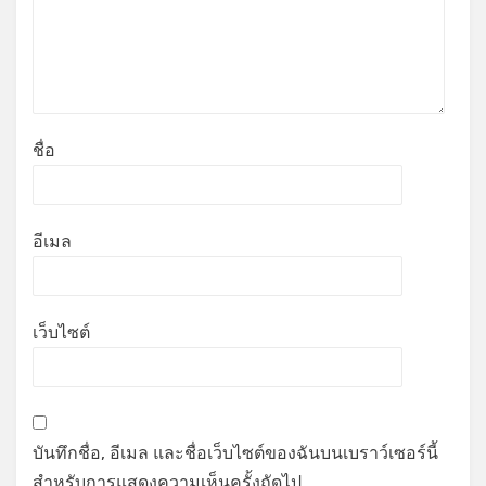
ชื่อ
อีเมล
เว็บไซต์
บันทึกชื่อ, อีเมล และชื่อเว็บไซต์ของฉันบนเบราว์เซอร์นี้
สำหรับการแสดงความเห็นครั้งถัดไป