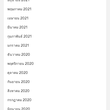
มิถุนายน 2021
พฤษภาคม 2021
เมษายน 2021
มีนาคม 2021
กุมภาพันธ์ 2021
มกราคม 2021
ธันวาคม 2020
พฤศจิกายน 2020
ตุลาคม 2020
กันยายน 2020
สิงหาคม 2020
กรกฎาคม 2020
มิถุนายน 2020