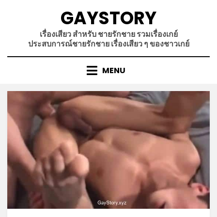
Skip
GAYSTORY
to
content
เรื่องเสียว สำหรับ ชายรักชาย รวมเรื่องเกย์
ประสบการณ์ชายรักชาย เรื่องเสียว ๆ ของชาวเกย์
MENU