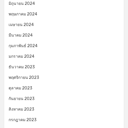
มิถุนายน 2024
พฤษภาคม 2024
เมษายน 2024
มีนาคม 2024
กุมภาพันธ์ 2024
มกราคม 2024
ธันวาคม 2023
พฤศจิกายน 2023
ตุลาคม 2023
กันยายน 2023
สิงหาคม 2023
กรกฎาคม 2023