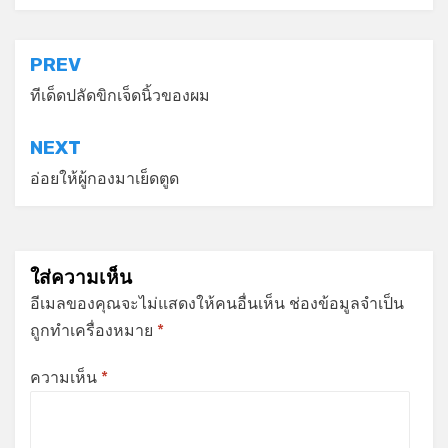
แนะแนว
PREV
เรื่อง
ทีเด็ดปลัดขิกเจ็ดนิ้วของผม
NEXT
อ่อยให้ผู้กองมาเย็ดตูด
ใส่ความเห็น
อีเมลของคุณจะไม่แสดงให้คนอื่นเห็น
ช่องข้อมูลจำเป็น
ถูกทำเครื่องหมาย
*
ความเห็น
*