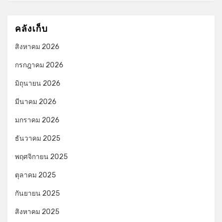
คลังเก็บ
สิงหาคม 2026
กรกฎาคม 2026
มิถุนายน 2026
มีนาคม 2026
มกราคม 2026
ธันวาคม 2025
พฤศจิกายน 2025
ตุลาคม 2025
กันยายน 2025
สิงหาคม 2025