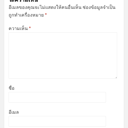
อีเมลของคุณจะไม่แสดงให้คนอื่นเห็น
ช่องข้อมูลจำเป็น
ถูกทำเครื่องหมาย
*
ความเห็น
*
ชื่อ
อีเมล