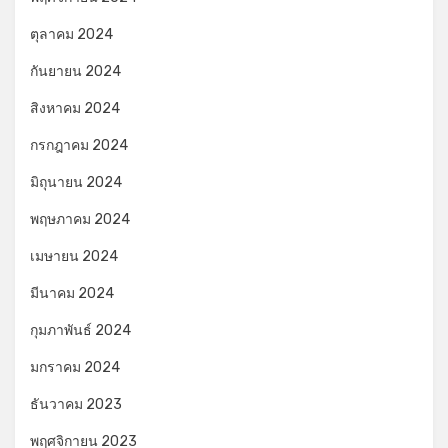
ตุลาคม 2024
กันยายน 2024
สิงหาคม 2024
กรกฎาคม 2024
มิถุนายน 2024
พฤษภาคม 2024
เมษายน 2024
มีนาคม 2024
กุมภาพันธ์ 2024
มกราคม 2024
ธันวาคม 2023
พฤศจิกายน 2023