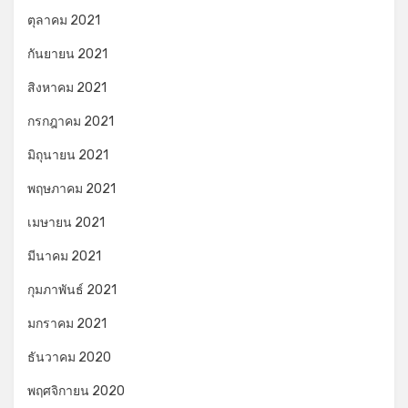
ตุลาคม 2021
กันยายน 2021
สิงหาคม 2021
กรกฎาคม 2021
มิถุนายน 2021
พฤษภาคม 2021
เมษายน 2021
มีนาคม 2021
กุมภาพันธ์ 2021
มกราคม 2021
ธันวาคม 2020
พฤศจิกายน 2020