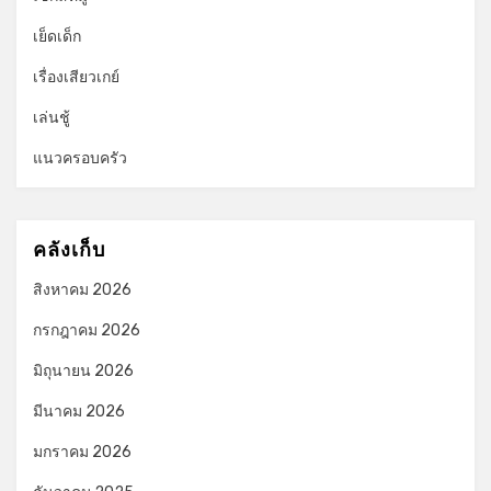
เย็ดเด็ก
เรื่องเสียวเกย์
เล่นชู้
แนวครอบครัว
คลังเก็บ
สิงหาคม 2026
กรกฎาคม 2026
มิถุนายน 2026
มีนาคม 2026
มกราคม 2026