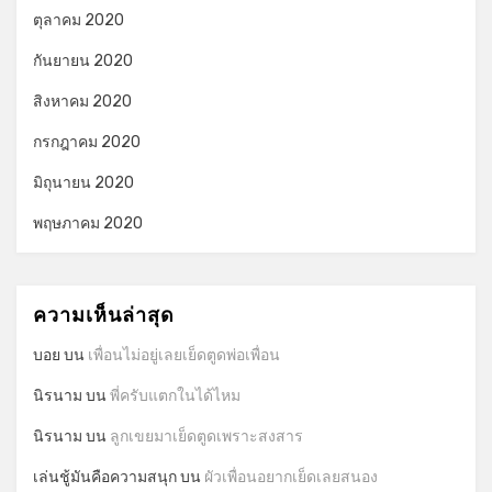
ตุลาคม 2020
กันยายน 2020
สิงหาคม 2020
กรกฎาคม 2020
มิถุนายน 2020
พฤษภาคม 2020
ความเห็นล่าสุด
บอย
บน
เพื่อนไม่อยู่เลยเย็ดตูดพ่อเพื่อน
นิรนาม
บน
พี่ครับแตกในได้ไหม
นิรนาม
บน
ลูกเขยมาเย็ดตูดเพราะสงสาร
เล่นชู้มันคือความสนุก
บน
ผัวเพื่อนอยากเย็ดเลยสนอง