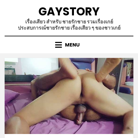
Skip
GAYSTORY
to
content
เรื่องเสียว สำหรับ ชายรักชาย รวมเรื่องเกย์
ประสบการณ์ชายรักชาย เรื่องเสียว ๆ ของชาวเกย์
MENU