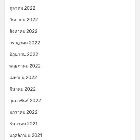
ตุลาคม 2022
กันยายน 2022
สิงหาคม 2022
กรกฎาคม 2022
มิถุนายน 2022
พฤษภาคม 2022
เมษายน 2022
มีนาคม 2022
กุมภาพันธ์ 2022
มกราคม 2022
ธันวาคม 2021
พฤศจิกายน 2021