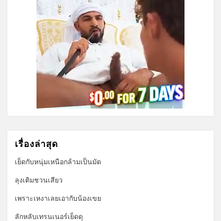
เรื่องล่าสุด
เย็ดกับหนุ่มเหนือกล้ามเป็นมัด
ลุงเติมชวนเสียว
เพราะเหงาเลยเอากับน้องเขย
ลักหลับเทรนเนอร์เย็ดดุ