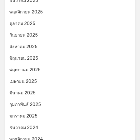
ธันวาคม 2025
พฤศจิกายน 2025
ตุลาคม 2025
กันยายน 2025
สิงหาคม 2025
มิถุนายน 2025
พฤษภาคม 2025
เมษายน 2025
มีนาคม 2025
กุมภาพันธ์ 2025
มกราคม 2025
ธันวาคม 2024
พฤศจิกายน 2024