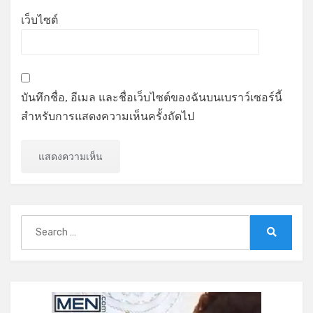
เว็บไซต์
บันทึกชื่อ, อีเมล และชื่อเว็บไซต์ของฉันบนเบราว์เซอร์นี้
สำหรับการแสดงความเห็นครั้งถัดไป
Search
for:
Search