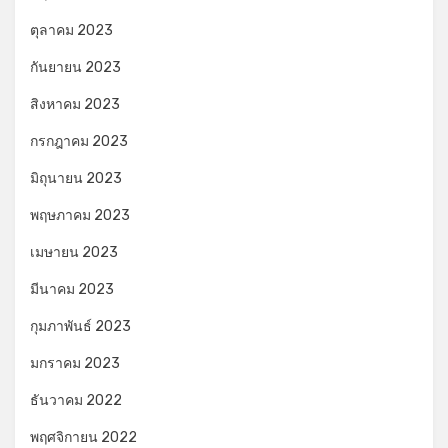
ตุลาคม 2023
กันยายน 2023
สิงหาคม 2023
กรกฎาคม 2023
มิถุนายน 2023
พฤษภาคม 2023
เมษายน 2023
มีนาคม 2023
กุมภาพันธ์ 2023
มกราคม 2023
ธันวาคม 2022
พฤศจิกายน 2022