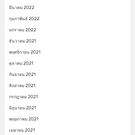
มีนาคม 2022
กุมภาพันธ์ 2022
มกราคม 2022
ธันวาคม 2021
พฤศจิกายน 2021
ตุลาคม 2021
กันยายน 2021
สิงหาคม 2021
กรกฎาคม 2021
มิถุนายน 2021
พฤษภาคม 2021
เมษายน 2021