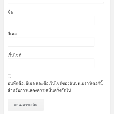
ชื่อ
อีเมล
เว็บไซต์
บันทึกชื่อ, อีเมล และชื่อเว็บไซต์ของฉันบนเบราว์เซอร์นี้
สำหรับการแสดงความเห็นครั้งถัดไป