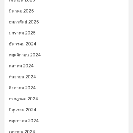
เมษายน 2025
มีนาคม 2025
กุมภาพันธ์ 2025
มกราคม 2025
ธันวาคม 2024
พฤศจิกายน 2024
ตุลาคม 2024
กันยายน 2024
สิงหาคม 2024
กรกฎาคม 2024
มิถุนายน 2024
พฤษภาคม 2024
เมษายน 2024