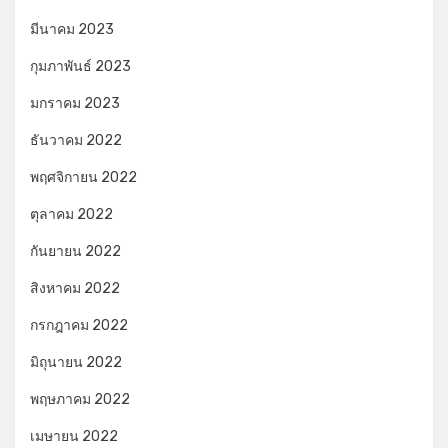
มีนาคม 2023
กุมภาพันธ์ 2023
มกราคม 2023
ธันวาคม 2022
พฤศจิกายน 2022
ตุลาคม 2022
กันยายน 2022
สิงหาคม 2022
กรกฎาคม 2022
มิถุนายน 2022
พฤษภาคม 2022
เมษายน 2022