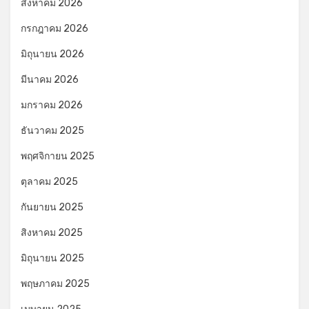
สิงหาคม 2026
กรกฎาคม 2026
มิถุนายน 2026
มีนาคม 2026
มกราคม 2026
ธันวาคม 2025
พฤศจิกายน 2025
ตุลาคม 2025
กันยายน 2025
สิงหาคม 2025
มิถุนายน 2025
พฤษภาคม 2025