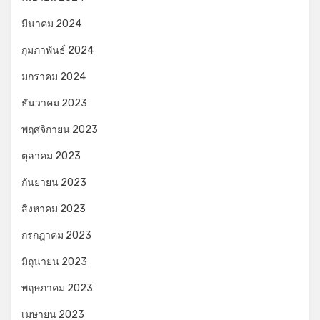
มีนาคม 2024
กุมภาพันธ์ 2024
มกราคม 2024
ธันวาคม 2023
พฤศจิกายน 2023
ตุลาคม 2023
กันยายน 2023
สิงหาคม 2023
กรกฎาคม 2023
มิถุนายน 2023
พฤษภาคม 2023
เมษายน 2023