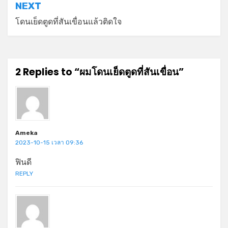
NEXT
โดนเย็ดตูดที่สันเขื่อนแล้วติดใจ
2 Replies to “ผมโดนเย็ดตูดที่สันเขื่อน”
Ameka
2023-10-15 เวลา 09:36
ฟินดี
REPLY