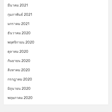
มีนาคม 2021
กุมภาพันธ์ 2021
มกราคม 2021
ธันวาคม 2020
พฤศจิกายน 2020
ตุลาคม 2020
กันยายน 2020
สิงหาคม 2020
กรกฎาคม 2020
มิถุนายน 2020
พฤษภาคม 2020