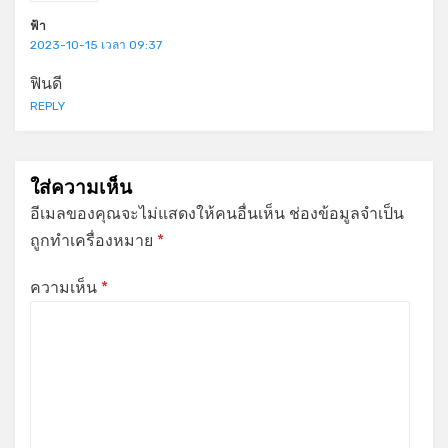
ฟ้า
2023-10-15 เวลา 09:37
ฟินดี
REPLY
ใส่ความเห็น
อีเมลของคุณจะไม่แสดงให้คนอื่นเห็น
ช่องข้อมูลจำเป็น
ถูกทำเครื่องหมาย
*
ความเห็น
*