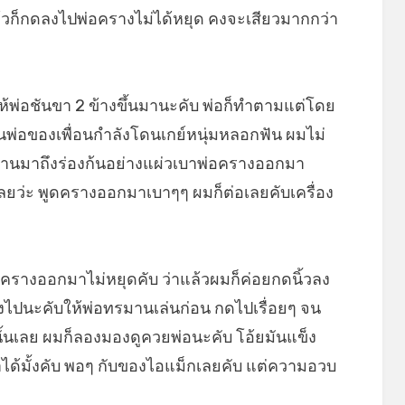
ล้วก็กดลงไปพ่อครางไม่ได้หยุด คงจะเสียวมากกว่า
้พ่อชันขา 2 ข้างขึ้นมานะคับ พ่อก็ทำตามแต่โดย
ป็นพ่อของเพื่อนกำลังโดนเกย์หนุ่มหลอกฟัน ผมไม่
ผ่านมาถึงร่องก้นอย่างแผ่วเบาพ่อครางออกมา
ลยว่ะ พูดครางออกมาเบาๆๆ ผมก็ต่อเลยคับเครื่อง
็ครางออกมาไม่หยุดคับ ว่าแล้วผมก็ค่อยกดนิ้วลง
ลงไปนะคับให้พ่อทรมานเล่นก่อน กดไปเรื่อยๆ จน
้นเลย ผมก็ลองมองดูควยพ่อนะคับ โอ้ยมันแข็ง
่าได้มั้งคับ พอๆ กับของไอแม็กเลยคับ แต่ความอวบ