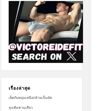
เรื่องล่าสุด
เย็ดกับหนุ่มเหนือกล้ามเป็นมัด
ลุงเติมชวนเสียว