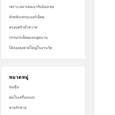
เพราะเหงาเลยเอากับน้องเขย
ลักหลับเทรนเนอร์เย็ดดุ
ครอบครัวมั่วสวาท
กรรมกรเย็ดผมจนตูดบาน
ได้ลองลุงควยใหญ่ในงานวัด
หมวดหมู่
ข่มขืน
คนในเครื่องแบบ
ชายรักชาย