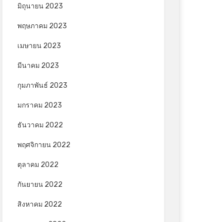
มิถุนายน 2023
พฤษภาคม 2023
เมษายน 2023
มีนาคม 2023
กุมภาพันธ์ 2023
มกราคม 2023
ธันวาคม 2022
พฤศจิกายน 2022
ตุลาคม 2022
กันยายน 2022
สิงหาคม 2022