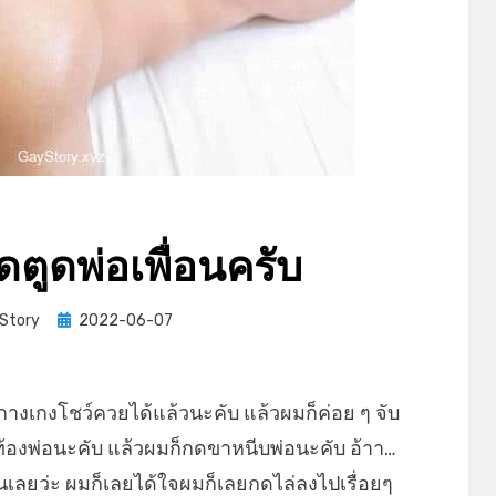
ตูดพ่อเพื่อนครับ
Posted
Story
2022-06-07
on
างเกงโชว์ควยได้แล้วนะคับ แล้วผมก็ค่อย ๆ จับ
้องพ่อนะคับ แล้วผมก็กดขาหนีบพ่อนะคับ อ้าา…
ดินเลยว่ะ ผมก็เลยได้ใจผมก็เลยกดไล่ลงไปเรื่อยๆ