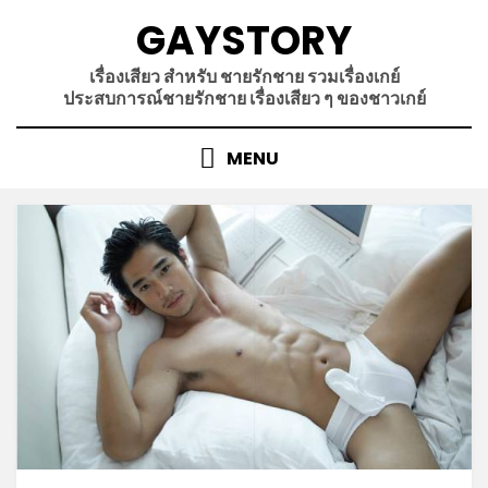
Skip
GAYSTORY
to
content
เรื่องเสียว สำหรับ ชายรักชาย รวมเรื่องเกย์
ประสบการณ์ชายรักชาย เรื่องเสียว ๆ ของชาวเกย์
MENU