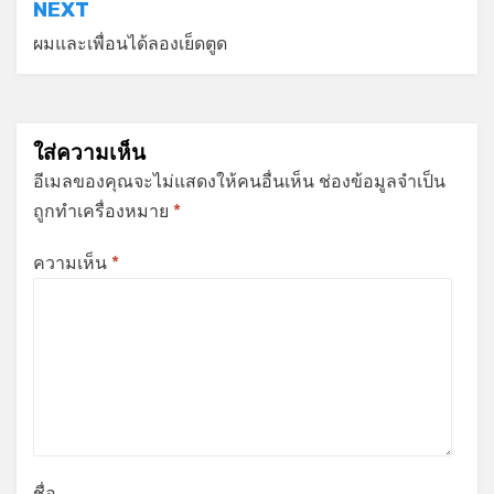
NEXT
ผมและเพื่อนได้ลองเย็ดตูด
ใส่ความเห็น
อีเมลของคุณจะไม่แสดงให้คนอื่นเห็น
ช่องข้อมูลจำเป็น
ถูกทำเครื่องหมาย
*
ความเห็น
*
ชื่อ