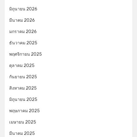
มิถุนายน 2026
มีนาคม 2026
มกราคม 2026
ธันวาคม 2025
พฤศจิกายน 2025
ตุลาคม 2025
กันยายน 2025
สิงหาคม 2025
มิถุนายน 2025
พฤษภาคม 2025
เมษายน 2025
มีนาคม 2025