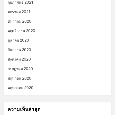
กุมภาพันธ์ 2021
มกราคม 2021
ธันวาคม 2020
พฤศจิกายน 2020
ตุลาคม 2020
กันยายน 2020
สิงหาคม 2020
กรกฎาคม 2020
มิถุนายน 2020
พฤษภาคม 2020
ความเห็นล่าสุด