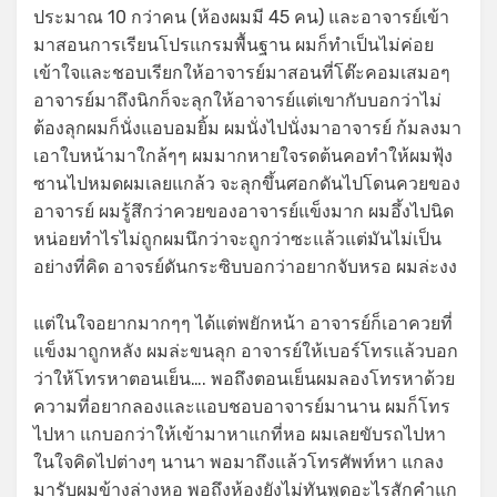
ประมาณ 10 กว่าคน (ห้องผมมี 45 คน) และอาจารย์เข้า
มาสอนการเรียนโปรแกรมพื้นฐาน ผมก็ทำเป็นไม่ค่อย
เข้าใจและชอบเรียกให้อาจารย์มาสอนที่โต๊ะคอมเสมอๆ
อาจารย์มาถึงนิกก็จะลุกให้อาจารย์แต่เขากับบอกว่าไม่
ต้องลุกผมก็นั่งแอบอมยิ้ม ผมนั่งไปนั่งมาอาจารย์ ก้มลงมา
เอาใบหน้ามาใกล้ๆๆ ผมมากหายใจรดต้นคอทำให้ผมฟุ้ง
ซานไปหมดผมเลยแกล้ว จะลุกขึ้นศอกดันไปโดนควยของ
อาจารย์ ผมรู้สึกว่าควยของอาจารย์แข็งมาก ผมอึ้งไปนิด
หน่อยทำไรไม่ถูกผมนึกว่าจะถูกว่าซะแล้วแต่มันไม่เป็น
อย่างที่คิด อาจรย์ดันกระซิบบอกว่าอยากจับหรอ ผมล่ะงง
แต่ในใจอยากมากๆๆ ได้แต่พยักหน้า อาจารย์ก็เอาควยที่
แข็งมาถูกหลัง ผมล่ะขนลุก อาจารย์ให้เบอร์โทรแล้วบอก
ว่าให้โทรหาตอนเย็น…. พอถึงตอนเย็นผมลองโทรหาด้วย
ความที่อยากลองและแอบชอบอาจารย์มานาน ผมก็โทร
ไปหา แกบอกว่าให้เข้ามาหาแกที่หอ ผมเลยขับรถไปหา
ในใจคิดไปต่างๆ นานา พอมาถึงแล้วโทรศัพท์หา แกลง
มารับผมข้างล่างหอ พอถึงห้องยังไม่ทันพูดอะไรสักคำแก