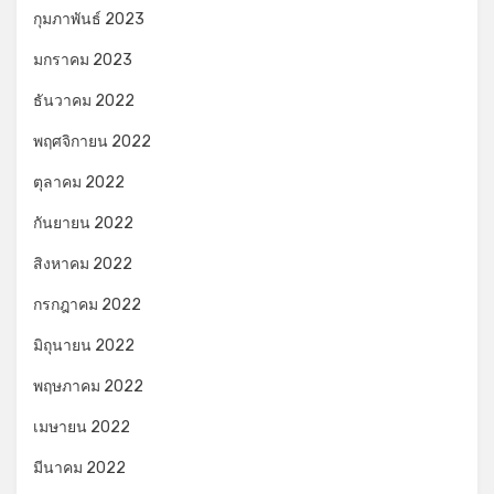
กุมภาพันธ์ 2023
มกราคม 2023
ธันวาคม 2022
พฤศจิกายน 2022
ตุลาคม 2022
กันยายน 2022
สิงหาคม 2022
กรกฎาคม 2022
มิถุนายน 2022
พฤษภาคม 2022
เมษายน 2022
มีนาคม 2022