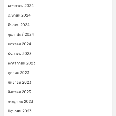
พฤษภาคม 2024
เมษายน 2024
มีนาคม 2024
กุมภาพันธ์ 2024
มกราคม 2024
ธันวาคม 2023
พฤศจิกายน 2023
ตุลาคม 2023
กันยายน 2023
สิงหาคม 2023
กรกฎาคม 2023
มิถุนายน 2023