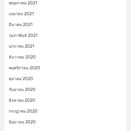
พฤษภาคม 2021
เมษายน 2021
มีนาคม 2021
กุมภาพันธ์ 2021
มกราคม 2021
ธันวาคม 2020
พฤศจิกายน 2020
ตุลาคม 2020
กันยายน 2020
สิงหาคม 2020
กรกฎาคม 2020
มิถุนายน 2020