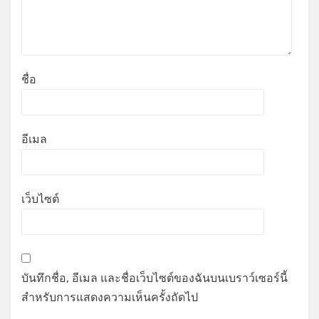
ชื่อ
อีเมล
เว็บไซต์
บันทึกชื่อ, อีเมล และชื่อเว็บไซต์ของฉันบนเบราว์เซอร์นี้
สำหรับการแสดงความเห็นครั้งถัดไป