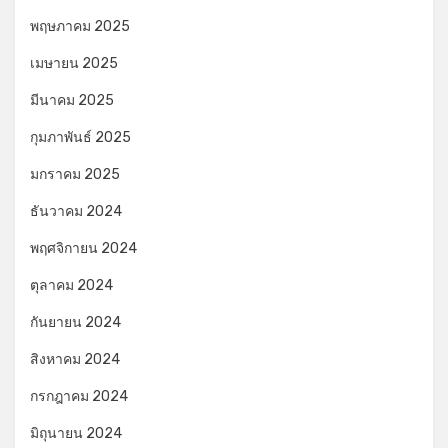
พฤษภาคม 2025
เมษายน 2025
มีนาคม 2025
กุมภาพันธ์ 2025
มกราคม 2025
ธันวาคม 2024
พฤศจิกายน 2024
ตุลาคม 2024
กันยายน 2024
สิงหาคม 2024
กรกฎาคม 2024
มิถุนายน 2024