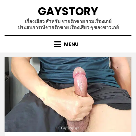
Skip
GAYSTORY
to
content
เรื่องเสียว สำหรับ ชายรักชาย รวมเรื่องเกย์
ประสบการณ์ชายรักชาย เรื่องเสียว ๆ ของชาวเกย์
MENU