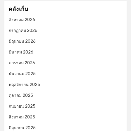
คลังเก็บ
สิงหาคม 2026
กรกฎาคม 2026
มิถุนายน 2026
มีนาคม 2026
มกราคม 2026
ธันวาคม 2025
พฤศจิกายน 2025
ตุลาคม 2025
กันยายน 2025
สิงหาคม 2025
มิถุนายน 2025