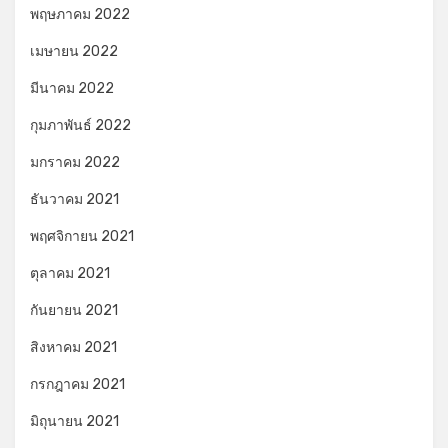
พฤษภาคม 2022
เมษายน 2022
มีนาคม 2022
กุมภาพันธ์ 2022
มกราคม 2022
ธันวาคม 2021
พฤศจิกายน 2021
ตุลาคม 2021
กันยายน 2021
สิงหาคม 2021
กรกฎาคม 2021
มิถุนายน 2021