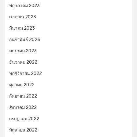
พฤษภาคม 2023
เมษายน 2023
มีนาคม 2023
กุมภาพันธ์ 2023
มกราคม 2023
ธันวาคม 2022
พฤศจิกายน 2022
ตุลาคม 2022
กันยายน 2022
สิงหาคม 2022
กรกฎาคม 2022
มิถุนายน 2022