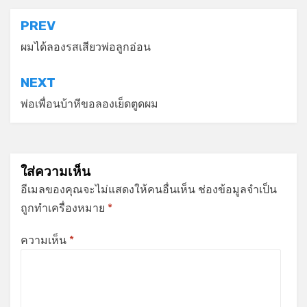
แนะแนว
PREV
เรื่อง
ผมได้ลองรสเสียวพ่อลูกอ่อน
NEXT
พ่อเพื่อนบ้าหีขอลองเย็ดตูดผม
ใส่ความเห็น
อีเมลของคุณจะไม่แสดงให้คนอื่นเห็น
ช่องข้อมูลจำเป็น
ถูกทำเครื่องหมาย
*
ความเห็น
*