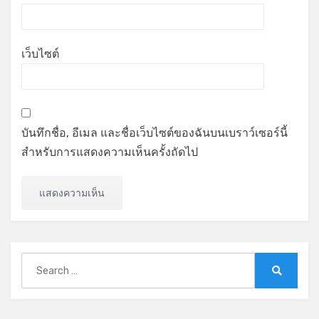
เว็บไซต์
บันทึกชื่อ, อีเมล และชื่อเว็บไซต์ของฉันบนเบราว์เซอร์นี้
สำหรับการแสดงความเห็นครั้งถัดไป
Search
for:
Search