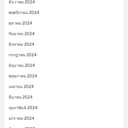
ธันวาคม 2024
พฤศจิกายน 2024
ตุลาคม 2024
กันยายน 2024
สิงหาคม 2024
กรกฎาคม 2024
มิถุนายน 2024
พฤษภาคม 2024
เมษายน 2024
มีนาคม 2024
กุมภาพันธ์ 2024
มกราคม 2024