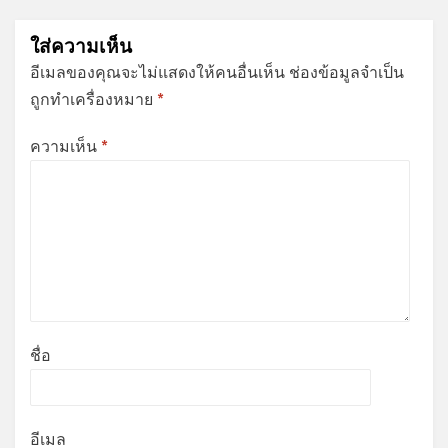
ใส่ความเห็น
อีเมลของคุณจะไม่แสดงให้คนอื่นเห็น
ช่องข้อมูลจำเป็น
ถูกทำเครื่องหมาย
*
ความเห็น
*
ชื่อ
อีเมล