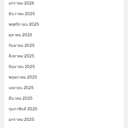
มกราคม 2026
ธันวาคม 2025
พฤศจิกายน 2025
ตุลาคม 2025
กันยายน 2025
สิงหาคม 2025
มิถุนายน 2025
พฤษภาคม 2025
เมษายน 2025
มีนาคม 2025
กุมภาพันธ์ 2025
มกราคม 2025