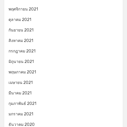
พฤศจิกายน 2021
ตุลาคม 2021
กันยายน 2021
สิงหาคม 2021
กรกฎาคม 2021
มิถุนายน 2021
พฤษภาคม 2021
เมษายน 2021
มีนาคม 2021
กุมภาพันธ์ 2021
มกราคม 2021
ธันวาคม 2020