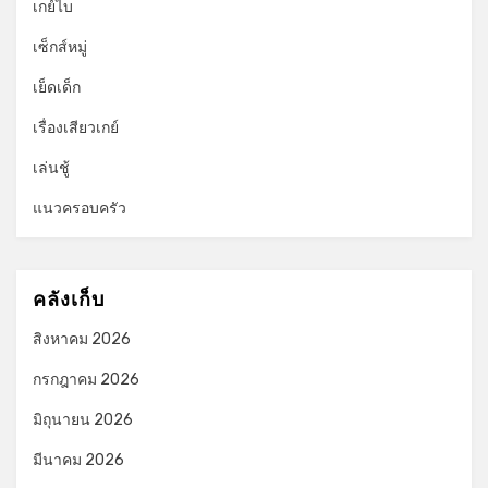
เกย์ไบ
เซ็กส์หมู่
เย็ดเด็ก
เรื่องเสียวเกย์
เล่นชู้
แนวครอบครัว
คลังเก็บ
สิงหาคม 2026
กรกฎาคม 2026
มิถุนายน 2026
มีนาคม 2026