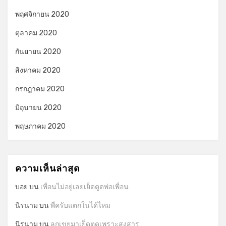
พฤศจิกายน 2020
ตุลาคม 2020
กันยายน 2020
สิงหาคม 2020
กรกฎาคม 2020
มิถุนายน 2020
พฤษภาคม 2020
ความเห็นล่าสุด
บอย
บน
เพื่อนไม่อยู่เลยเย็ดตูดพ่อเพื่อน
นิรนาม
บน
พี่ครับแตกในได้ไหม
นิรนาม
บน
ลูกเขยมาเย็ดตูดเพราะสงสาร