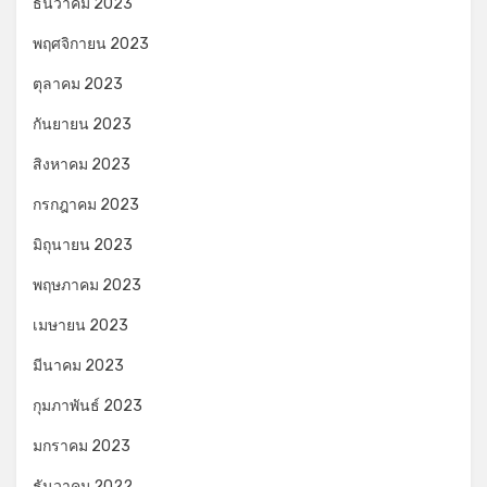
ธันวาคม 2023
พฤศจิกายน 2023
ตุลาคม 2023
กันยายน 2023
สิงหาคม 2023
กรกฎาคม 2023
มิถุนายน 2023
พฤษภาคม 2023
เมษายน 2023
มีนาคม 2023
กุมภาพันธ์ 2023
มกราคม 2023
ธันวาคม 2022