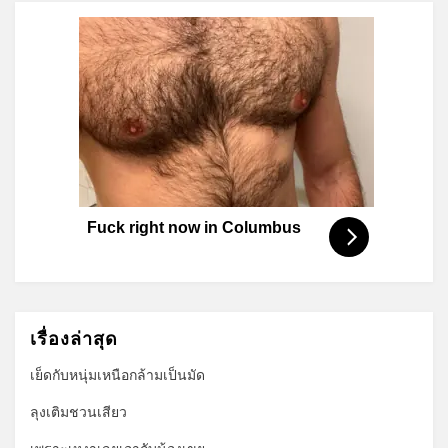
Fuck right now in Columbus
เรื่องล่าสุด
เย็ดกับหนุ่มเหนือกล้ามเป็นมัด
ลุงเติมชวนเสียว