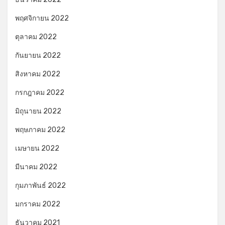
พฤศจิกายน 2022
ตุลาคม 2022
กันยายน 2022
สิงหาคม 2022
กรกฎาคม 2022
มิถุนายน 2022
พฤษภาคม 2022
เมษายน 2022
มีนาคม 2022
กุมภาพันธ์ 2022
มกราคม 2022
ธันวาคม 2021