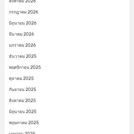
สิงหาคม 2026
กรกฎาคม 2026
มิถุนายน 2026
มีนาคม 2026
มกราคม 2026
ธันวาคม 2025
พฤศจิกายน 2025
ตุลาคม 2025
กันยายน 2025
สิงหาคม 2025
มิถุนายน 2025
พฤษภาคม 2025
เมษายน 2025