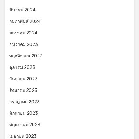
มีนาคม 2024
กุมภาพันธ์ 2024
มกราคม 2024
ธันวาคม 2023
พฤศจิกายน 2023
ตุลาคม 2023
กันยายน 2023
สิงหาคม 2023
กรกฎาคม 2023
มิถุนายน 2023
พฤษภาคม 2023
เมษายน 2023