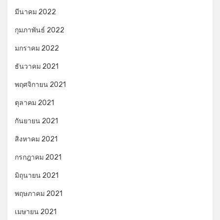
มีนาคม 2022
กุมภาพันธ์ 2022
มกราคม 2022
ธันวาคม 2021
พฤศจิกายน 2021
ตุลาคม 2021
กันยายน 2021
สิงหาคม 2021
กรกฎาคม 2021
มิถุนายน 2021
พฤษภาคม 2021
เมษายน 2021