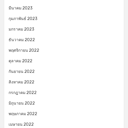
มีนาคม 2023
กุมภาพันธ์ 2023
มกราคม 2023
ธันวาคม 2022
พฤศจิกายน 2022
ตุลาคม 2022
กันยายน 2022
สิงหาคม 2022
กรกฎาคม 2022
มิถุนายน 2022
พฤษภาคม 2022
เมษายน 2022