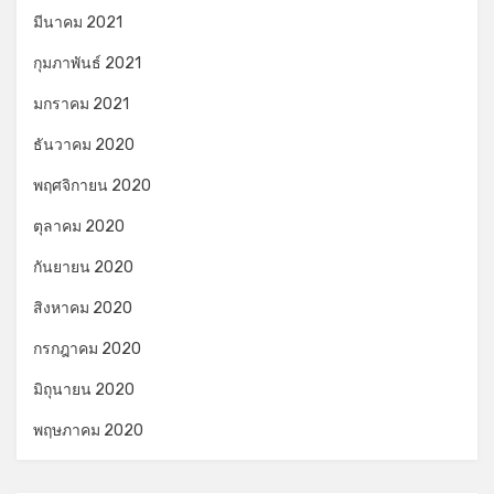
มีนาคม 2021
กุมภาพันธ์ 2021
มกราคม 2021
ธันวาคม 2020
พฤศจิกายน 2020
ตุลาคม 2020
กันยายน 2020
สิงหาคม 2020
กรกฎาคม 2020
มิถุนายน 2020
พฤษภาคม 2020