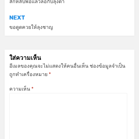
เรื่อง
ลักหลับพ่อแล้วล่อกับลุงดำ
NEXT
ขอดูดควยให้ลุงชาญ
ใส่ความเห็น
อีเมลของคุณจะไม่แสดงให้คนอื่นเห็น
ช่องข้อมูลจำเป็น
ถูกทำเครื่องหมาย
*
ความเห็น
*