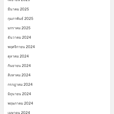
มีนาคม 2025
กุมภาพันธ์ 2025
มกราคม 2025
ธันวาคม 2024
พฤศจิกายน 2024
ตุลาคม 2024
กันยายน 2024
สิงหาคม 2024
กรกฎาคม 2024
มิถุนายน 2024
พฤษภาคม 2024
เมษายน 2024