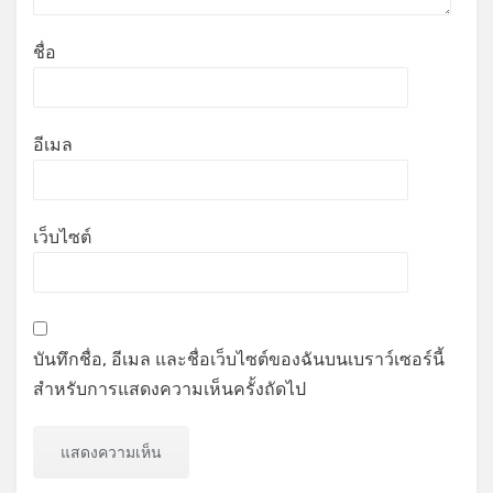
ชื่อ
อีเมล
เว็บไซต์
บันทึกชื่อ, อีเมล และชื่อเว็บไซต์ของฉันบนเบราว์เซอร์นี้
สำหรับการแสดงความเห็นครั้งถัดไป