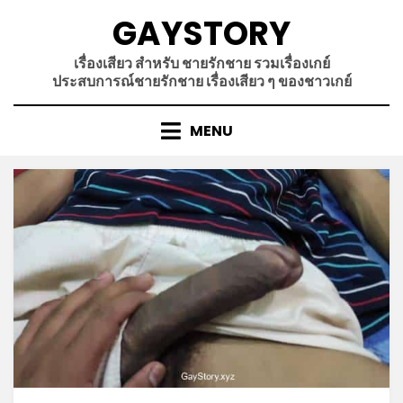
Skip
GAYSTORY
to
content
เรื่องเสียว สำหรับ ชายรักชาย รวมเรื่องเกย์
ประสบการณ์ชายรักชาย เรื่องเสียว ๆ ของชาวเกย์
MENU