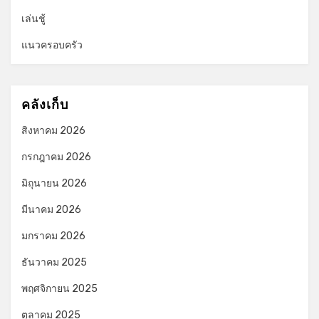
เล่นชู้
แนวครอบครัว
คลังเก็บ
สิงหาคม 2026
กรกฎาคม 2026
มิถุนายน 2026
มีนาคม 2026
มกราคม 2026
ธันวาคม 2025
พฤศจิกายน 2025
ตุลาคม 2025