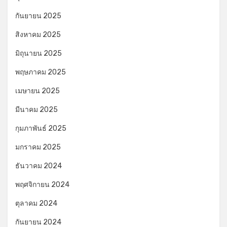
กันยายน 2025
สิงหาคม 2025
มิถุนายน 2025
พฤษภาคม 2025
เมษายน 2025
มีนาคม 2025
กุมภาพันธ์ 2025
มกราคม 2025
ธันวาคม 2024
พฤศจิกายน 2024
ตุลาคม 2024
กันยายน 2024