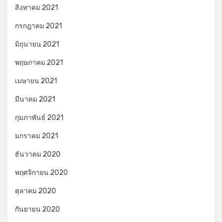
สิงหาคม 2021
กรกฎาคม 2021
มิถุนายน 2021
พฤษภาคม 2021
เมษายน 2021
มีนาคม 2021
กุมภาพันธ์ 2021
มกราคม 2021
ธันวาคม 2020
พฤศจิกายน 2020
ตุลาคม 2020
กันยายน 2020