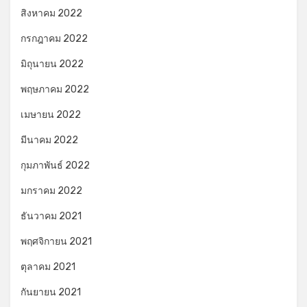
สิงหาคม 2022
กรกฎาคม 2022
มิถุนายน 2022
พฤษภาคม 2022
เมษายน 2022
มีนาคม 2022
กุมภาพันธ์ 2022
มกราคม 2022
ธันวาคม 2021
พฤศจิกายน 2021
ตุลาคม 2021
กันยายน 2021