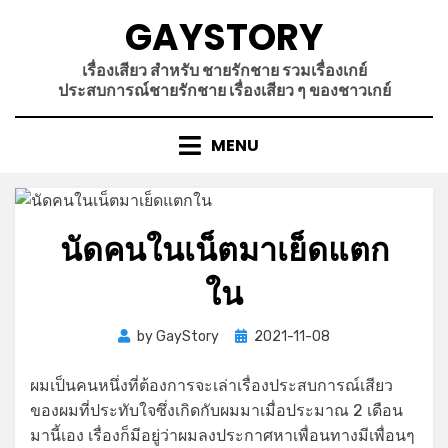
Skip
GAYSTORY
to
content
เรื่องเสียว สำหรับ ชายรักชาย รวมเรื่องเกย์
ประสบการณ์ชายรักชาย เรื่องเสียว ๆ ของชาวเกย์
MENU
นัดคนในเน็ตมาเย็ดแตก
ใน
Posted
by
GayStory
2021-11-08
on
ผมเป็นคนหนึ่งที่ต้องการจะเล่าเรื่องประสบการณ์เสียว
ของผมที่ประทับใจซึ่งเกิดกับผมมาเมื่อประมาณ 2 เดือน
มานี้เอง เรื่องก็มีอยู่ว่าผมลงประกาศหาเพื่อนทางมีเพื่อนๆ