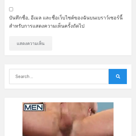
บันทึกชื่อ, อีเมล และชื่อเว็บไซต์ของฉันบนเบราว์เซอร์นี้
สำหรับการแสดงความเห็นครั้งถัดไป
Search
for:
Search