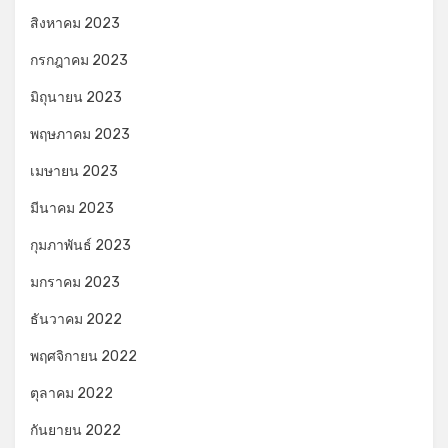
สิงหาคม 2023
กรกฎาคม 2023
มิถุนายน 2023
พฤษภาคม 2023
เมษายน 2023
มีนาคม 2023
กุมภาพันธ์ 2023
มกราคม 2023
ธันวาคม 2022
พฤศจิกายน 2022
ตุลาคม 2022
กันยายน 2022