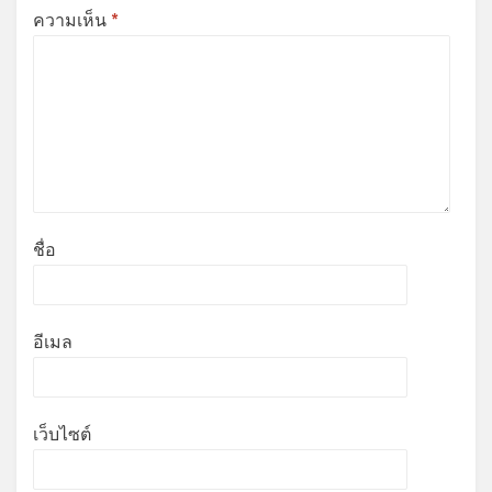
ความเห็น
*
ชื่อ
อีเมล
เว็บไซต์