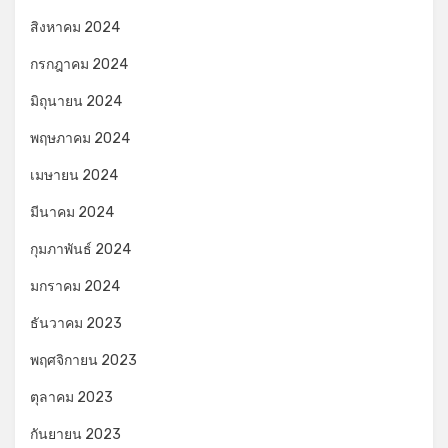
สิงหาคม 2024
กรกฎาคม 2024
มิถุนายน 2024
พฤษภาคม 2024
เมษายน 2024
มีนาคม 2024
กุมภาพันธ์ 2024
มกราคม 2024
ธันวาคม 2023
พฤศจิกายน 2023
ตุลาคม 2023
กันยายน 2023