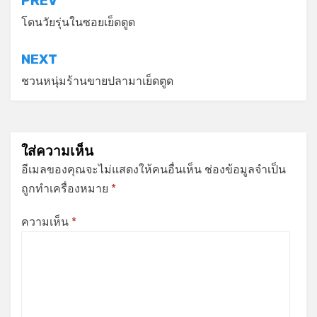
แนะแนว
PREV
เรื่อง
โดนวัยรุ่นในซอยเย็ดตูด
NEXT
ชวนหนุ่มร้านขายปลามาเย็ดตูด
ใส่ความเห็น
อีเมลของคุณจะไม่แสดงให้คนอื่นเห็น
ช่องข้อมูลจำเป็น
ถูกทำเครื่องหมาย
*
ความเห็น
*