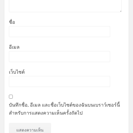
ชื่อ
อีเมล
เว็บไซต์
บันทึกชื่อ, อีเมล และชื่อเว็บไซต์ของฉันบนเบราว์เซอร์นี้
สำหรับการแสดงความเห็นครั้งถัดไป