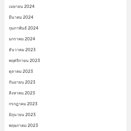
เมษายน 2024
มีนาคม 2024
กุมภาพันธ์ 2024
มกราคม 2024
ธันวาคม 2023
พฤศจิกายน 2023
ตุลาคม 2023
กันยายน 2023
สิงหาคม 2023
กรกฎาคม 2023
มิถุนายน 2023
พฤษภาคม 2023