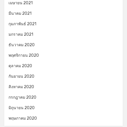
เมษายน 2021
มีนาคม 2021
กุมภาพันธ์ 2021
มกราคม 2021
ธันวาคม 2020
พฤศจิกายน 2020
ตุลาคม 2020
กันยายน 2020
สิงหาคม 2020
กรกฎาคม 2020
มิถุนายน 2020
พฤษภาคม 2020