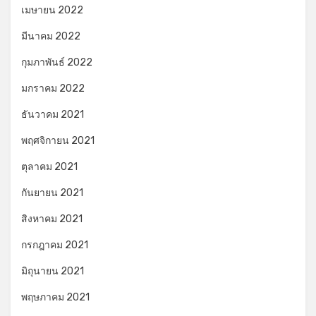
เมษายน 2022
มีนาคม 2022
กุมภาพันธ์ 2022
มกราคม 2022
ธันวาคม 2021
พฤศจิกายน 2021
ตุลาคม 2021
กันยายน 2021
สิงหาคม 2021
กรกฎาคม 2021
มิถุนายน 2021
พฤษภาคม 2021