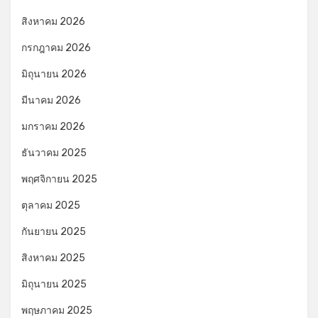
สิงหาคม 2026
กรกฎาคม 2026
มิถุนายน 2026
มีนาคม 2026
มกราคม 2026
ธันวาคม 2025
พฤศจิกายน 2025
ตุลาคม 2025
กันยายน 2025
สิงหาคม 2025
มิถุนายน 2025
พฤษภาคม 2025