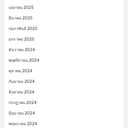
เมษายน 2025
มีนาคม 2025
กุมภาพันธ์ 2025
มกราคม 2025
ธันวาคม 2024
พฤศจิกายน 2024
ตุลาคม 2024
กันยายน 2024
สิงหาคม 2024
กรกฎาคม 2024
มิถุนายน 2024
พฤษภาคม 2024