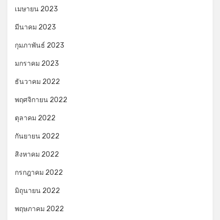
เมษายน 2023
มีนาคม 2023
กุมภาพันธ์ 2023
มกราคม 2023
ธันวาคม 2022
พฤศจิกายน 2022
ตุลาคม 2022
กันยายน 2022
สิงหาคม 2022
กรกฎาคม 2022
มิถุนายน 2022
พฤษภาคม 2022