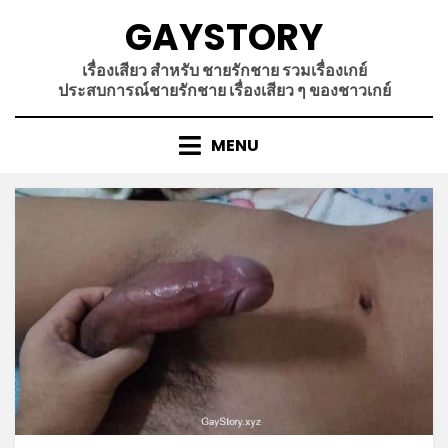
Skip
GAYSTORY
to
content
เรื่องเสียว สำหรับ ชายรักชาย รวมเรื่องเกย์
ประสบการณ์ชายรักชาย เรื่องเสียว ๆ ของชาวเกย์
MENU