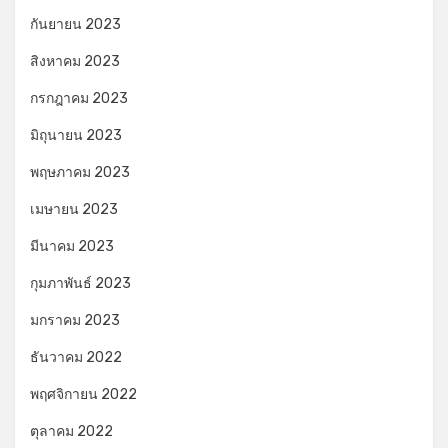
กันยายน 2023
สิงหาคม 2023
กรกฎาคม 2023
มิถุนายน 2023
พฤษภาคม 2023
เมษายน 2023
มีนาคม 2023
กุมภาพันธ์ 2023
มกราคม 2023
ธันวาคม 2022
พฤศจิกายน 2022
ตุลาคม 2022