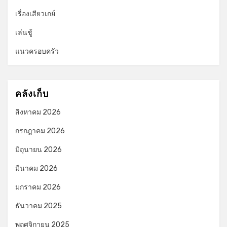
เรื่องเสียวเกย์
เล่นชู้
แนวครอบครัว
คลังเก็บ
สิงหาคม 2026
กรกฎาคม 2026
มิถุนายน 2026
มีนาคม 2026
มกราคม 2026
ธันวาคม 2025
พฤศจิกายน 2025