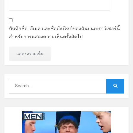
บันทึกชื่อ, อีเมล และชื่อเว็บไซต์ของฉันบนเบราว์เซอร์นี้
สำหรับการแสดงความเห็นครั้งถัดไป
Search
for:
Search