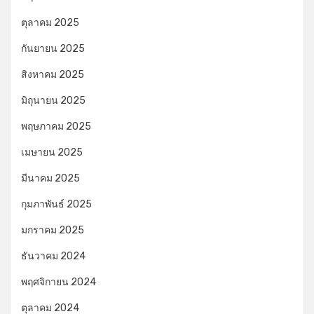
ตุลาคม 2025
กันยายน 2025
สิงหาคม 2025
มิถุนายน 2025
พฤษภาคม 2025
เมษายน 2025
มีนาคม 2025
กุมภาพันธ์ 2025
มกราคม 2025
ธันวาคม 2024
พฤศจิกายน 2024
ตุลาคม 2024