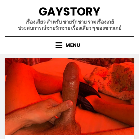
Skip
GAYSTORY
to
content
เรื่องเสียว สำหรับ ชายรักชาย รวมเรื่องเกย์
ประสบการณ์ชายรักชาย เรื่องเสียว ๆ ของชาวเกย์
MENU