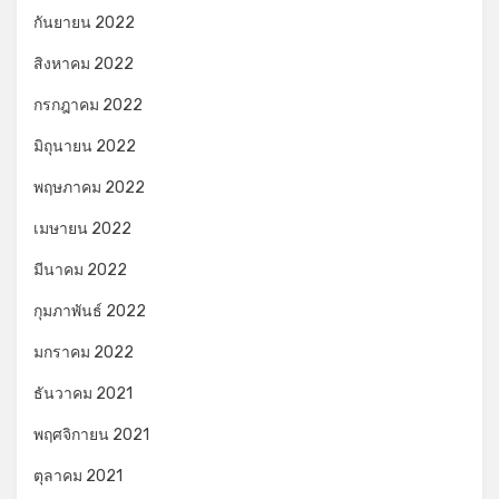
กันยายน 2022
สิงหาคม 2022
กรกฎาคม 2022
มิถุนายน 2022
พฤษภาคม 2022
เมษายน 2022
มีนาคม 2022
กุมภาพันธ์ 2022
มกราคม 2022
ธันวาคม 2021
พฤศจิกายน 2021
ตุลาคม 2021