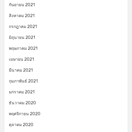
กันยายน 2021
สิงหาคม 2021
กรกฎาคม 2021
มิถุนายน 2021
พฤษภาคม 2021
เมษายน 2021
มีนาคม 2021
กุมภาพันธ์ 2021
มกราคม 2021
ธันวาคม 2020
พฤศจิกายน 2020
ตุลาคม 2020