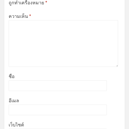
ถูกทำเครื่องหมาย
*
ความเห็น
*
ชื่อ
อีเมล
เว็บไซต์