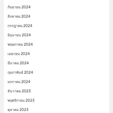
กันยายน 2024
สิงหาคม 2024
กรกฎาคม 2024
มิถุนายน 2024
พฤษภาคม 2024
เมษายน 2024
มีนาคม 2024
กุมภาพันธ์ 2024
มกราคม 2024
ธันวาคม 2023
พฤศจิกายน 2023
ตุลาคม 2023