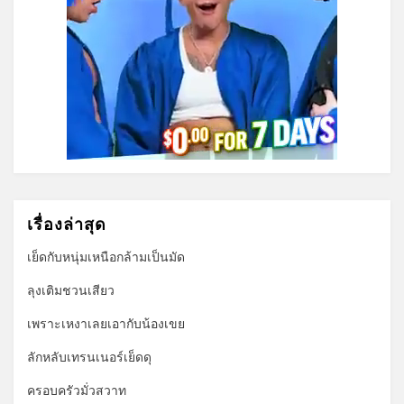
เรื่องล่าสุด
เย็ดกับหนุ่มเหนือกล้ามเป็นมัด
ลุงเติมชวนเสียว
เพราะเหงาเลยเอากับน้องเขย
ลักหลับเทรนเนอร์เย็ดดุ
ครอบครัวมั่วสวาท