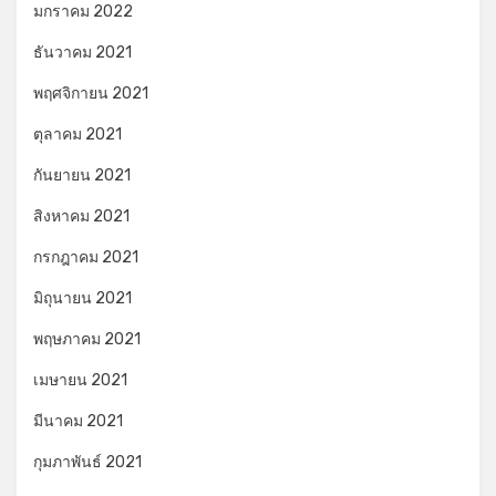
มกราคม 2022
ธันวาคม 2021
พฤศจิกายน 2021
ตุลาคม 2021
กันยายน 2021
สิงหาคม 2021
กรกฎาคม 2021
มิถุนายน 2021
พฤษภาคม 2021
เมษายน 2021
มีนาคม 2021
กุมภาพันธ์ 2021