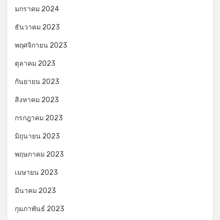
มกราคม 2024
ธันวาคม 2023
พฤศจิกายน 2023
ตุลาคม 2023
กันยายน 2023
สิงหาคม 2023
กรกฎาคม 2023
มิถุนายน 2023
พฤษภาคม 2023
เมษายน 2023
มีนาคม 2023
กุมภาพันธ์ 2023