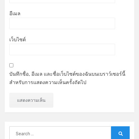
อีเมล
เว็บไซต์
บันทึกชื่อ, อีเมล และชื่อเว็บไซต์ของฉันบนเบราว์เซอร์นี้
สำหรับการแสดงความเห็นครั้งถัดไป
Search
for:
Search