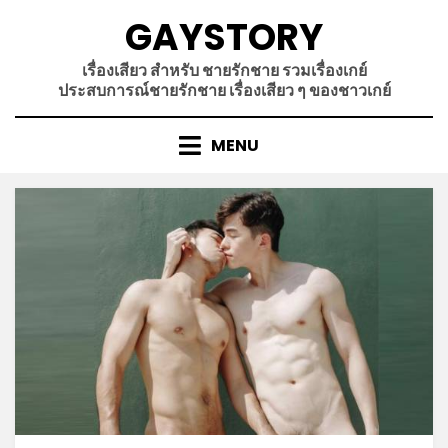
Skip
GAYSTORY
to
content
เรื่องเสียว สำหรับ ชายรักชาย รวมเรื่องเกย์
ประสบการณ์ชายรักชาย เรื่องเสียว ๆ ของชาวเกย์
MENU