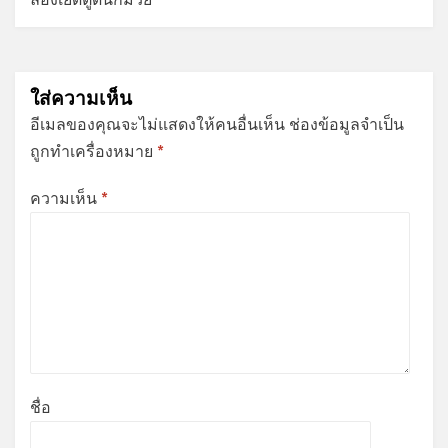
ใส่ความเห็น
อีเมลของคุณจะไม่แสดงให้คนอื่นเห็น
ช่องข้อมูลจำเป็น
ถูกทำเครื่องหมาย
*
ความเห็น
*
ชื่อ