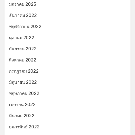
มกราคม 2023
ธันวาคม 2022
พฤศจิกายน 2022
ตุลาคม 2022
กันยายน 2022
สิงหาคม 2022
กรกฎาคม 2022
มิถุนายน 2022
พฤษภาคม 2022
เมษายน 2022
มีนาคม 2022
กุมภาพันธ์ 2022