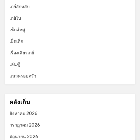
เกย์ลักหลับ
เกย์ไบ
เซ็กส์หมู่
เย็ดเด็ก
เรื่องเสียวเกย์
เล่นชู้
แนวครอบครัว
คลังเก็บ
สิงหาคม 2026
กรกฎาคม 2026
มิถุนายน 2026