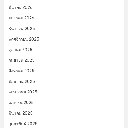
มีนาคม 2026
มกราคม 2026
ธันวาคม 2025
พฤศจิกายน 2025
ตุลาคม 2025
กันยายน 2025
สิงหาคม 2025
มิถุนายน 2025
พฤษภาคม 2025
เมษายน 2025
มีนาคม 2025
กุมภาพันธ์ 2025