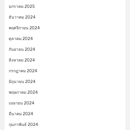
มกราคม 2025
ธันวาคม 2024
พฤศจิกายน 2024
ตุลาคม 2024
กันยายน 2024
สิงหาคม 2024
กรกฎาคม 2024
มิถุนายน 2024
พฤษภาคม 2024
เมษายน 2024
มีนาคม 2024
กุมภาพันธ์ 2024