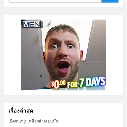
เรื่องล่าสุด
เย็ดกับหนุ่มเหนือกล้ามเป็นมัด