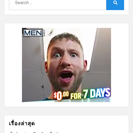
for:
Search
เรื่องล่าสุด