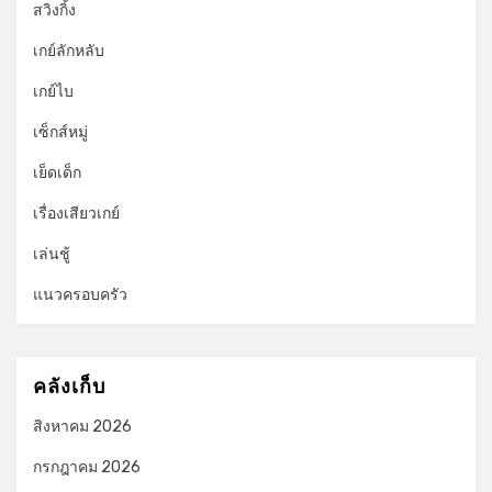
สวิงกิ้ง
เกย์ลักหลับ
เกย์ไบ
เซ็กส์หมู่
เย็ดเด็ก
เรื่องเสียวเกย์
เล่นชู้
แนวครอบครัว
คลังเก็บ
สิงหาคม 2026
กรกฎาคม 2026