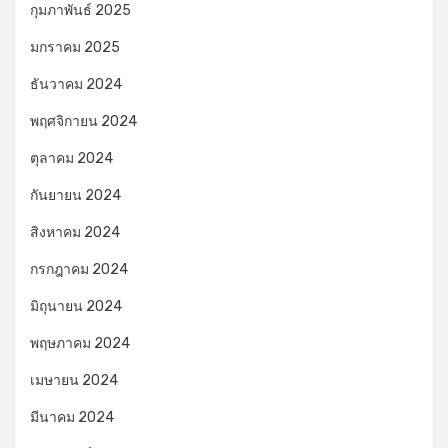
กุมภาพันธ์ 2025
มกราคม 2025
ธันวาคม 2024
พฤศจิกายน 2024
ตุลาคม 2024
กันยายน 2024
สิงหาคม 2024
กรกฎาคม 2024
มิถุนายน 2024
พฤษภาคม 2024
เมษายน 2024
มีนาคม 2024