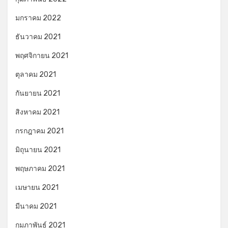
มกราคม 2022
ธันวาคม 2021
พฤศจิกายน 2021
ตุลาคม 2021
กันยายน 2021
สิงหาคม 2021
กรกฎาคม 2021
มิถุนายน 2021
พฤษภาคม 2021
เมษายน 2021
มีนาคม 2021
กุมภาพันธ์ 2021