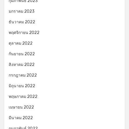
กุมภาพันธ์ 2023
มกราคม 2023
ธันวาคม 2022
พฤศจิกายน 2022
ตุลาคม 2022
กันยายน 2022
สิงหาคม 2022
กรกฎาคม 2022
มิถุนายน 2022
พฤษภาคม 2022
เมษายน 2022
มีนาคม 2022
กุมภาพันธ์ 2022