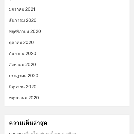
มกราคม 2021
ธันวาคม 2020
พฤศจิกายน 2020
ตุลาคม 2020
กันยายน 2020
สิงหาคม 2020
กรกฎาคม 2020
มิถุนายน 2020
พฤษภาคม 2020
ความเห็นล่าสุด
บอย
บน
เพื่อนไม่อยู่เลยเย็ดตูดพ่อเพื่อน