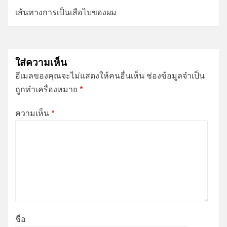
เส้นทางการเป็นเสือไบของผม
ใส่ความเห็น
อีเมลของคุณจะไม่แสดงให้คนอื่นเห็น
ช่องข้อมูลจำเป็น
ถูกทำเครื่องหมาย
*
ความเห็น
*
ชื่อ