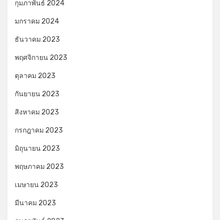
กุมภาพันธ์ 2024
มกราคม 2024
ธันวาคม 2023
พฤศจิกายน 2023
ตุลาคม 2023
กันยายน 2023
สิงหาคม 2023
กรกฎาคม 2023
มิถุนายน 2023
พฤษภาคม 2023
เมษายน 2023
มีนาคม 2023