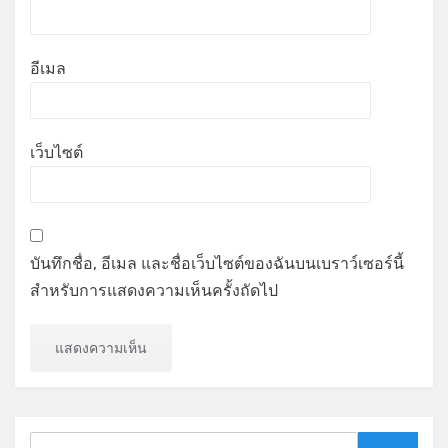
อีเมล
เว็บไซต์
บันทึกชื่อ, อีเมล และชื่อเว็บไซต์ของฉันบนเบราว์เซอร์นี้
สำหรับการแสดงความเห็นครั้งถัดไป
Search