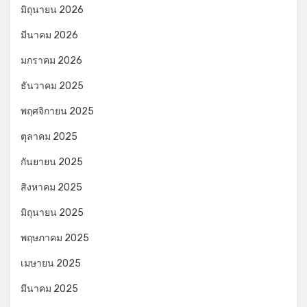
มิถุนายน 2026
มีนาคม 2026
มกราคม 2026
ธันวาคม 2025
พฤศจิกายน 2025
ตุลาคม 2025
กันยายน 2025
สิงหาคม 2025
มิถุนายน 2025
พฤษภาคม 2025
เมษายน 2025
มีนาคม 2025