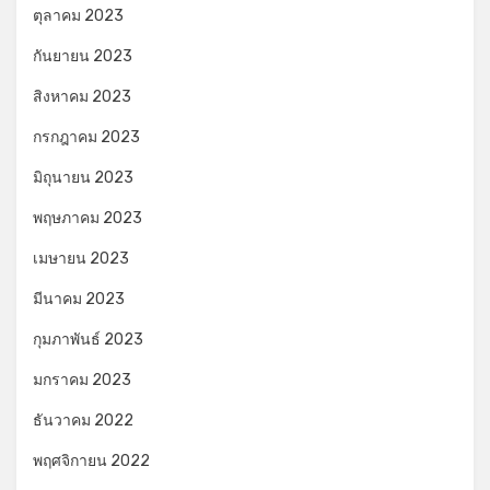
ตุลาคม 2023
กันยายน 2023
สิงหาคม 2023
กรกฎาคม 2023
มิถุนายน 2023
พฤษภาคม 2023
เมษายน 2023
มีนาคม 2023
กุมภาพันธ์ 2023
มกราคม 2023
ธันวาคม 2022
พฤศจิกายน 2022