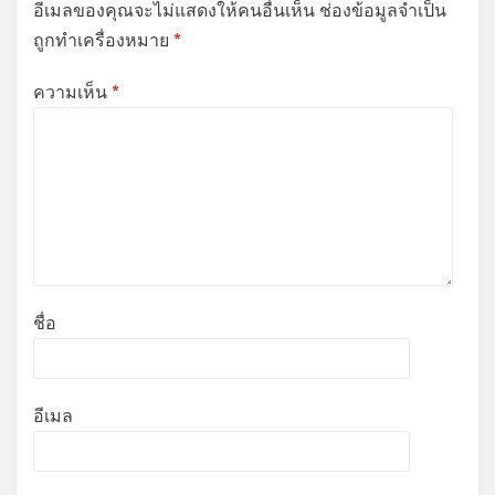
อีเมลของคุณจะไม่แสดงให้คนอื่นเห็น
ช่องข้อมูลจำเป็น
ถูกทำเครื่องหมาย
*
ความเห็น
*
ชื่อ
อีเมล