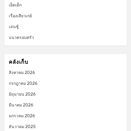
เย็ดเด็ก
เรื่องเสียวเกย์
เล่นชู้
แนวครอบครัว
คลังเก็บ
สิงหาคม 2026
กรกฎาคม 2026
มิถุนายน 2026
มีนาคม 2026
มกราคม 2026
ธันวาคม 2025