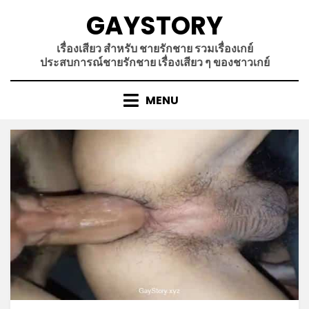
Skip
GAYSTORY
to
content
เรื่องเสียว สำหรับ ชายรักชาย รวมเรื่องเกย์
ประสบการณ์ชายรักชาย เรื่องเสียว ๆ ของชาวเกย์
MENU