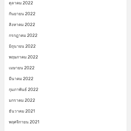
ตุลาคม 2022
กันยายน 2022
สิงหาคม 2022
กรกฎาคม 2022
มิถุนายน 2022
พฤษภาคม 2022
เมษายน 2022
มีนาคม 2022
กุมภาพันธ์ 2022
มกราคม 2022
ธันวาคม 2021
พฤศจิกายน 2021