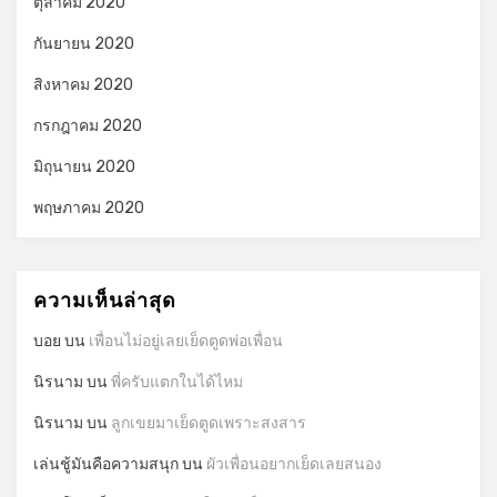
ตุลาคม 2020
กันยายน 2020
สิงหาคม 2020
กรกฎาคม 2020
มิถุนายน 2020
พฤษภาคม 2020
ความเห็นล่าสุด
บอย
บน
เพื่อนไม่อยู่เลยเย็ดตูดพ่อเพื่อน
นิรนาม
บน
พี่ครับแตกในได้ไหม
นิรนาม
บน
ลูกเขยมาเย็ดตูดเพราะสงสาร
เล่นชู้มันคือความสนุก
บน
ผัวเพื่อนอยากเย็ดเลยสนอง