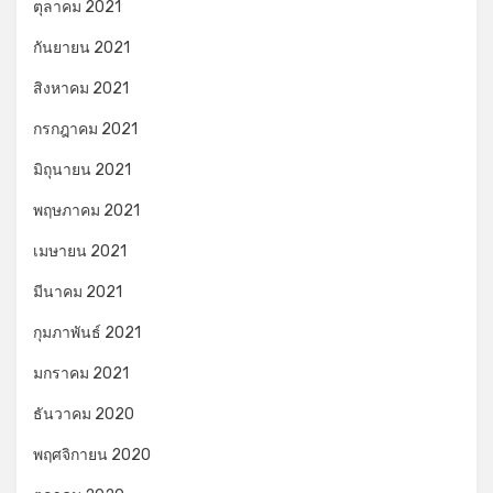
ตุลาคม 2021
กันยายน 2021
สิงหาคม 2021
กรกฎาคม 2021
มิถุนายน 2021
พฤษภาคม 2021
เมษายน 2021
มีนาคม 2021
กุมภาพันธ์ 2021
มกราคม 2021
ธันวาคม 2020
พฤศจิกายน 2020