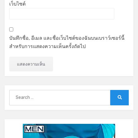
เว็บไซต์
บันทึกชื่อ, อีเมล และชื่อเว็บไซต์ของฉันบนเบราว์เซอร์นี้
สำหรับการแสดงความเห็นครั้งถัดไป
Search
for:
Search