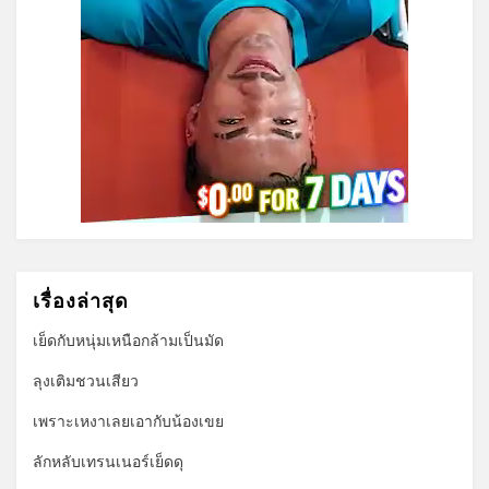
เรื่องล่าสุด
เย็ดกับหนุ่มเหนือกล้ามเป็นมัด
ลุงเติมชวนเสียว
เพราะเหงาเลยเอากับน้องเขย
ลักหลับเทรนเนอร์เย็ดดุ