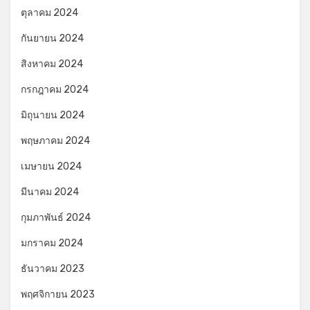
ตุลาคม 2024
กันยายน 2024
สิงหาคม 2024
กรกฎาคม 2024
มิถุนายน 2024
พฤษภาคม 2024
เมษายน 2024
มีนาคม 2024
กุมภาพันธ์ 2024
มกราคม 2024
ธันวาคม 2023
พฤศจิกายน 2023