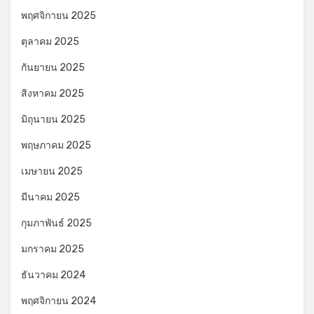
พฤศจิกายน 2025
ตุลาคม 2025
กันยายน 2025
สิงหาคม 2025
มิถุนายน 2025
พฤษภาคม 2025
เมษายน 2025
มีนาคม 2025
กุมภาพันธ์ 2025
มกราคม 2025
ธันวาคม 2024
พฤศจิกายน 2024