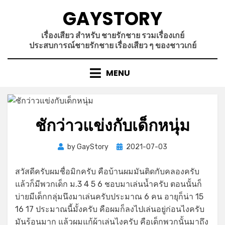
Skip
GAYSTORY
to
content
เรื่องเสียว สำหรับ ชายรักชาย รวมเรื่องเกย์
ประสบการณ์ชายรักชาย เรื่องเสียว ๆ ของชาวเกย์
MENU
ชักว่าวแข่งกับเด็กหนุ่ม
Posted
by
GayStory
2021-07-03
on
สวัสดีครับผมชื่อมิกครับ คือบ้านผมมันติดกับคลองครับ
แล้วก็มีพวกเด็ก ม.3 4 5 6 ชอบมาเล่นน้ำครับ ตอนนั้นก็
บ่ายมีเด็กกลุ่มนึงมาเล่นครับประมาณ 6 คน อายุก็น่า 15
16 17 ประมาณนี้มั้งครับ คือผมก็ลงไปเล่นอยู่ก่อนไงครับ
มันร้อนมาก แล้วผมแก้ผ้าเล่นไงครับ คือเด็กพวกนั้นมาถึง