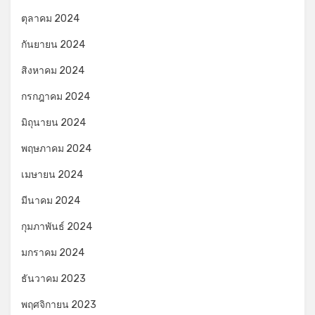
ตุลาคม 2024
กันยายน 2024
สิงหาคม 2024
กรกฎาคม 2024
มิถุนายน 2024
พฤษภาคม 2024
เมษายน 2024
มีนาคม 2024
กุมภาพันธ์ 2024
มกราคม 2024
ธันวาคม 2023
พฤศจิกายน 2023