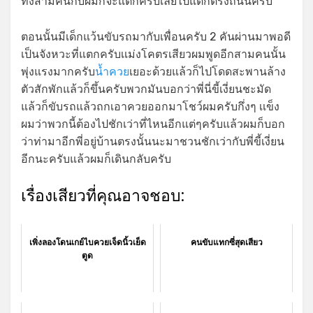
ทั้งสามคนกับผมก็จะแตกครับเลยไปแตกตรงถนนครับ
ตอนนั้นมีเด็กแว้นขับรถมากับเพื่อนครับ 2 คันผ่านมาพอดี
เป็นจังหวะที่แตกครับเเม่งโคตรเสียวผมพูดอีกสามคนนั้น
พุ่งแรงมากครับ
น้ำควย
เยอะด้วยแล้วก็ไปโดดสะพานล้าง
ตัวสักพักแล้วก็ขึ้นครับพวกมันบอกว่าพี่นี่ขี้เงี่ยนชะมัด
แล้วก็ขับรถแล้วถกเอาควยออกมาโชว์ผมครับกึ่งๆ เเข็ง
ผมว่าพวกนี้ต้องไปชักเว่าที่ไหนอีกแต่ๆครับแล้วผมก็บอก
ว่าท่ามาอีกพี่อยู่บ้านตรงนั้นนะมาชวนชักเว่ากับพี่ขี้เงี่ยน
อีกนะครับแล้วผมก็เดินกลับครับ
เรื่องเสียวที่คุณอาจชอบ:
เพิ่งลองโดนเกย์ไบควยเจ็ดนิ้วเย็ด
คนขับแทกซี่สุดเสียว
ตูด