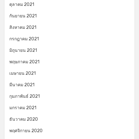
ตุลาคม 2021
กันยายน 2021
สิงหาคม 2021
กรกฎาคม 2021
มิถุนายน 2021
พฤษภาคม 2021
เมษายน 2021
มีนาคม 2021
กุมภาพันธ์ 2021
มกราคม 2021
ธันวาคม 2020
พฤศจิกายน 2020