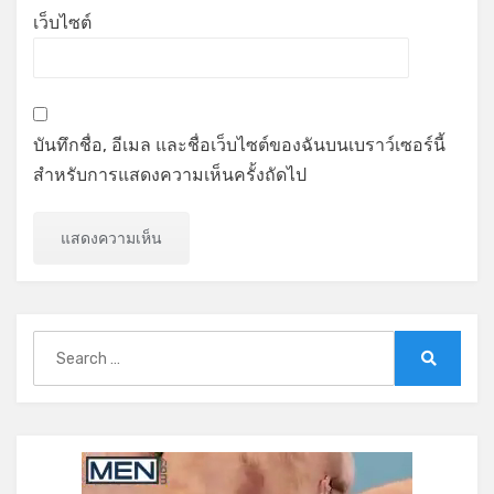
เว็บไซต์
บันทึกชื่อ, อีเมล และชื่อเว็บไซต์ของฉันบนเบราว์เซอร์นี้
สำหรับการแสดงความเห็นครั้งถัดไป
Search
for:
Search