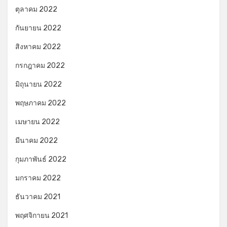
ตุลาคม 2022
กันยายน 2022
สิงหาคม 2022
กรกฎาคม 2022
มิถุนายน 2022
พฤษภาคม 2022
เมษายน 2022
มีนาคม 2022
กุมภาพันธ์ 2022
มกราคม 2022
ธันวาคม 2021
พฤศจิกายน 2021