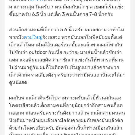
มาเกาะกลุ่มกันครับ 7 คน มีผมกับเด็กๆ ควยผมก็เริ่มแข็ง
ขึ้นมาครับ 6.5 นิ้ว แต่เด็ก 3 คนนั้นควย 7-8 นิ้วครับ
ส่วนอีกสามคนที่เด็กกว่า 5 6 นิ้วครับ ผมเลยถามว่าทำไม
พวกมึง
ควยใหญ่
จังเลยวะ พวกมันบอกโหพี่สมัยผมตั้งแต่
เด็กแล้วโตมามันมีอินเตอร์เนตมั้ยละแล้วพวกผมก็พากัน
ไปชักเว่า outdoor กันเนี่ย กะว่าจะมาเล่นน้ำแล้วชักเว่า
แต่มาเจอพี่ผมเลยคิดว่ามาชักเว่าแข่งกันให้พวกรถที่ผ่าน
ไปผ่านมาดูกัน ผมก็ไม่ติดครับเริ่มลูบเบาแล้วครางพวก
เด็กเค้าก็ครางเสียงดังๆ ครับกะว่าท่ามีคนเเถวนั้นจะได้มา
ดูหนังสด
ผมกับพวกเด็กเดินชักไปตามทางครับแล้วบี้หัวนมกันเอง
โคตรเสียวแล้วเด็กสามคนที่อายุน้อยกว่าอีกสามคนก็เเต
กออกมาก่อนครับครางกันดังมากแล้วพวกเด็กสามคนคน
นึงเดินมาหน้าผมแล้วเอามือจับควยผมกับของมันแล้วชัก
ด้วยกันโคตรเสียวครับ อีกสองคนนั้นก็ทำเหมือนกันแล้ว