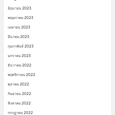
มิถุนายน 2023
พฤษภาคม 2023
เมษายน 2023
มีนาคม 2023
กุมภาพันธ์ 2023
มกราคม 2023
ธันวาคม 2022
พฤศจิกายน 2022
ตุลาคม 2022
กันยายน 2022
สิงหาคม 2022
กรกฎาคม 2022