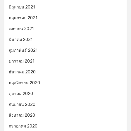
มิถุนายน 2021
พฤษภาคม 2021
เมษายน 2021
มีนาคม 2021
กุมภาพันธ์ 2021
มกราคม 2021
ธันวาคม 2020
พฤศจิกายน 2020
ตุลาคม 2020
กันยายน 2020
สิงหาคม 2020
กรกฎาคม 2020