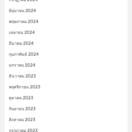
มิถุนายน 2024
พฤษภาคม 2024
เมษายน 2024
มีนาคม 2024
กุมภาพันธ์ 2024
มกราคม 2024
ธันวาคม 2023
พฤศจิกายน 2023
ตุลาคม 2023
กันยายน 2023
สิงหาคม 2023
กรกฎาคม 2023