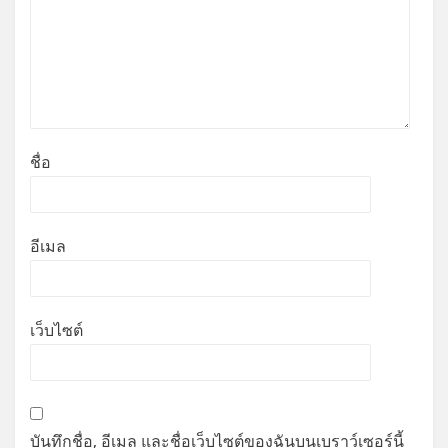
ชื่อ
อีเมล
เว็บไซต์
บันทึกชื่อ, อีเมล และชื่อเว็บไซต์ของฉันบนเบราว์เซอร์นี้