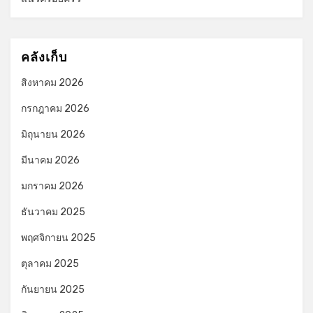
คลังเก็บ
สิงหาคม 2026
กรกฎาคม 2026
มิถุนายน 2026
มีนาคม 2026
มกราคม 2026
ธันวาคม 2025
พฤศจิกายน 2025
ตุลาคม 2025
กันยายน 2025