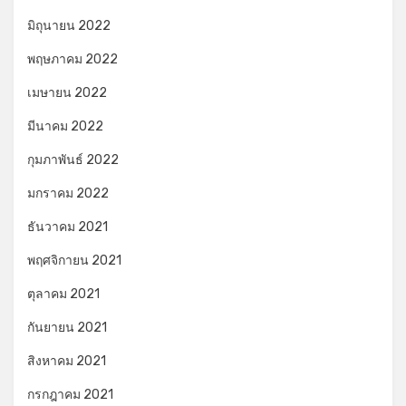
มิถุนายน 2022
พฤษภาคม 2022
เมษายน 2022
มีนาคม 2022
กุมภาพันธ์ 2022
มกราคม 2022
ธันวาคม 2021
พฤศจิกายน 2021
ตุลาคม 2021
กันยายน 2021
สิงหาคม 2021
กรกฎาคม 2021