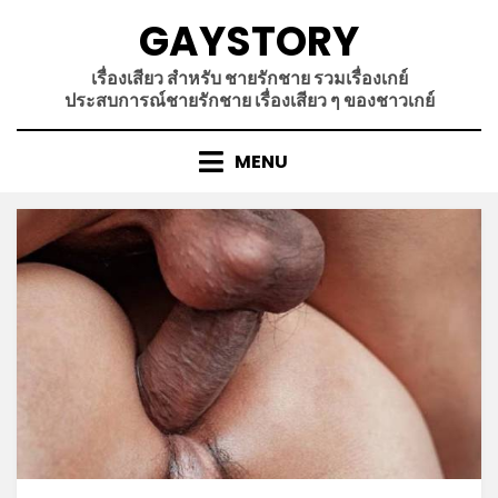
Skip
GAYSTORY
to
content
เรื่องเสียว สำหรับ ชายรักชาย รวมเรื่องเกย์
ประสบการณ์ชายรักชาย เรื่องเสียว ๆ ของชาวเกย์
MENU