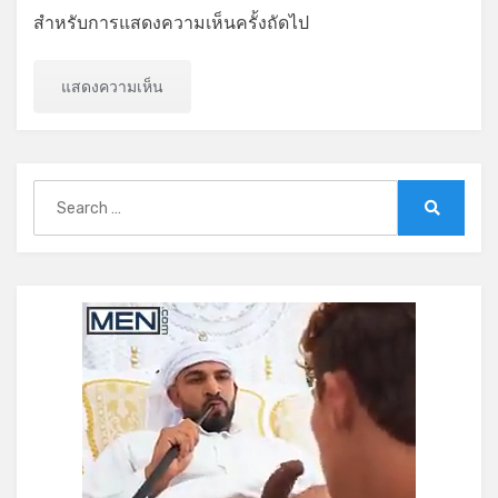
สำหรับการแสดงความเห็นครั้งถัดไป
Search
for:
Search