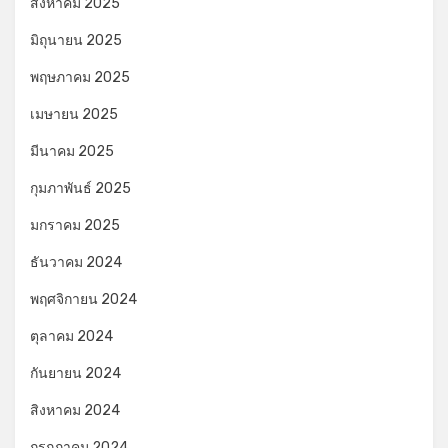
สิงหาคม 2025
มิถุนายน 2025
พฤษภาคม 2025
เมษายน 2025
มีนาคม 2025
กุมภาพันธ์ 2025
มกราคม 2025
ธันวาคม 2024
พฤศจิกายน 2024
ตุลาคม 2024
กันยายน 2024
สิงหาคม 2024
กรกฎาคม 2024