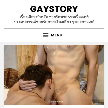
Skip
GAYSTORY
to
content
เรื่องเสียว สำหรับ ชายรักชาย รวมเรื่องเกย์
ประสบการณ์ชายรักชาย เรื่องเสียว ๆ ของชาวเกย์
MENU