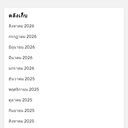
คลังเก็บ
สิงหาคม 2026
กรกฎาคม 2026
มิถุนายน 2026
มีนาคม 2026
มกราคม 2026
ธันวาคม 2025
พฤศจิกายน 2025
ตุลาคม 2025
กันยายน 2025
สิงหาคม 2025