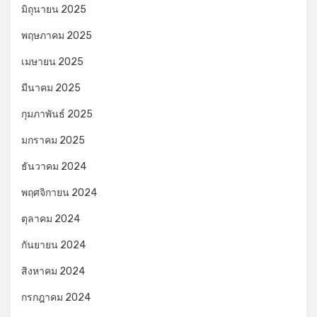
มิถุนายน 2025
พฤษภาคม 2025
เมษายน 2025
มีนาคม 2025
กุมภาพันธ์ 2025
มกราคม 2025
ธันวาคม 2024
พฤศจิกายน 2024
ตุลาคม 2024
กันยายน 2024
สิงหาคม 2024
กรกฎาคม 2024