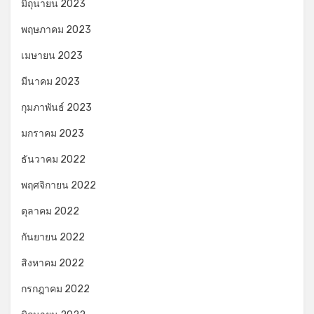
มิถุนายน 2023
พฤษภาคม 2023
เมษายน 2023
มีนาคม 2023
กุมภาพันธ์ 2023
มกราคม 2023
ธันวาคม 2022
พฤศจิกายน 2022
ตุลาคม 2022
กันยายน 2022
สิงหาคม 2022
กรกฎาคม 2022