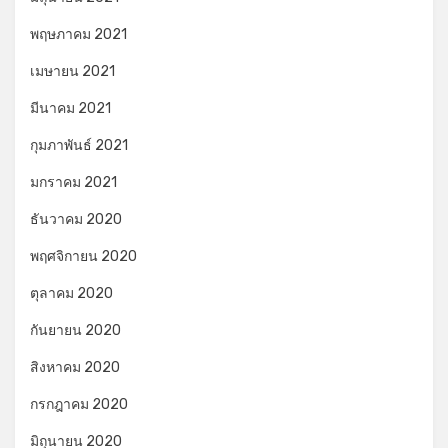
พฤษภาคม 2021
เมษายน 2021
มีนาคม 2021
กุมภาพันธ์ 2021
มกราคม 2021
ธันวาคม 2020
พฤศจิกายน 2020
ตุลาคม 2020
กันยายน 2020
สิงหาคม 2020
กรกฎาคม 2020
มิถุนายน 2020