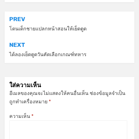
แนะแนว
PREV
เรื่อง
โดนเด็กชายแปลกหน้าสอนให้เย็ดตูด
NEXT
ได้ลองเย็ดตูดวันคัดเลือกเกณฑ์ทหาร
ใส่ความเห็น
อีเมลของคุณจะไม่แสดงให้คนอื่นเห็น
ช่องข้อมูลจำเป็น
ถูกทำเครื่องหมาย
*
ความเห็น
*