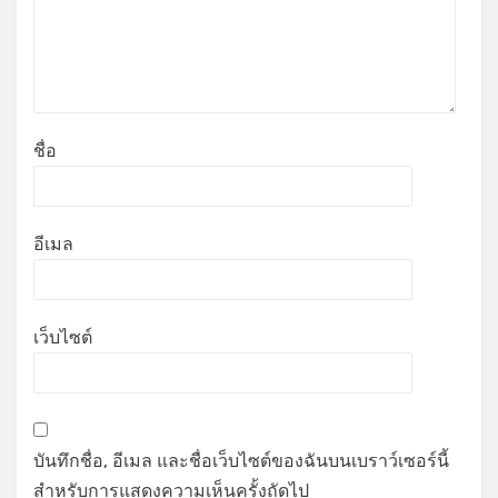
ชื่อ
อีเมล
เว็บไซต์
บันทึกชื่อ, อีเมล และชื่อเว็บไซต์ของฉันบนเบราว์เซอร์นี้
สำหรับการแสดงความเห็นครั้งถัดไป