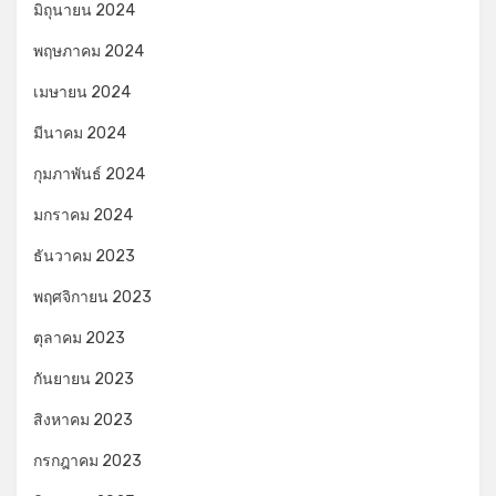
มิถุนายน 2024
พฤษภาคม 2024
เมษายน 2024
มีนาคม 2024
กุมภาพันธ์ 2024
มกราคม 2024
ธันวาคม 2023
พฤศจิกายน 2023
ตุลาคม 2023
กันยายน 2023
สิงหาคม 2023
กรกฎาคม 2023