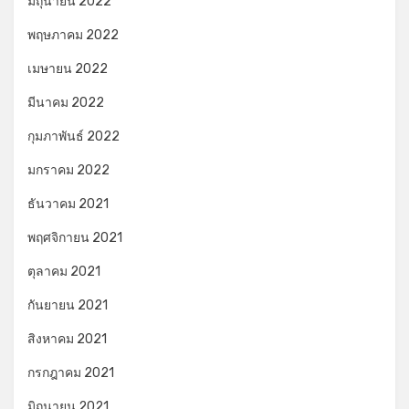
มิถุนายน 2022
พฤษภาคม 2022
เมษายน 2022
มีนาคม 2022
กุมภาพันธ์ 2022
มกราคม 2022
ธันวาคม 2021
พฤศจิกายน 2021
ตุลาคม 2021
กันยายน 2021
สิงหาคม 2021
กรกฎาคม 2021
มิถุนายน 2021