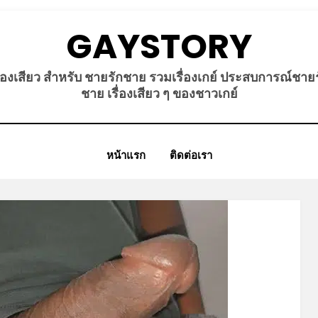
GAYSTORY
ื่องเสียว สำหรับ ชายรักชาย รวมเรื่องเกย์ ประสบการณ์ชาย
ชาย เรื่องเสียว ๆ ของชาวเกย์
หน้าแรก
ติดต่อเรา