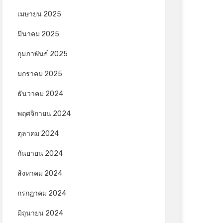
เมษายน 2025
มีนาคม 2025
กุมภาพันธ์ 2025
มกราคม 2025
ธันวาคม 2024
พฤศจิกายน 2024
ตุลาคม 2024
กันยายน 2024
สิงหาคม 2024
กรกฎาคม 2024
มิถุนายน 2024