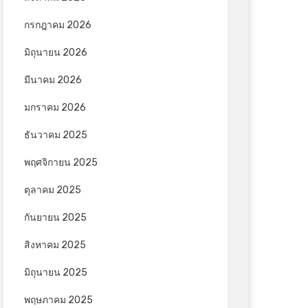
กรกฎาคม 2026
มิถุนายน 2026
มีนาคม 2026
มกราคม 2026
ธันวาคม 2025
พฤศจิกายน 2025
ตุลาคม 2025
กันยายน 2025
สิงหาคม 2025
มิถุนายน 2025
พฤษภาคม 2025