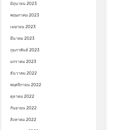
มิถุนายน 2023
พฤษภาคม 2023
เมษายน 2023
มีนาคม 2023
กุมภาพันธ์ 2023
มกราคม 2023
ธันวาคม 2022
พฤศจิกายน 2022
ตุลาคม 2022
กันยายน 2022
สิงหาคม 2022