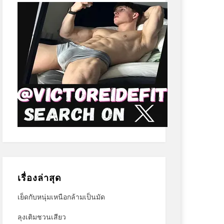
เรื่องล่าสุด
เย็ดกับหนุ่มเหนือกล้ามเป็นมัด
ลุงเติมชวนเสียว