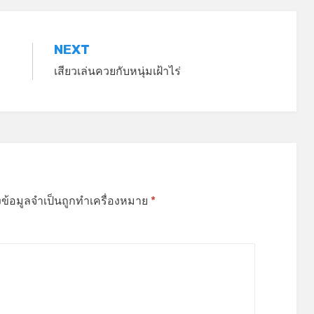
NEXT
เสียวเล่นควยกับหนุ่มเฝ้าไร่
งข้อมูลจำเป็นถูกทำเครื่องหมาย
*