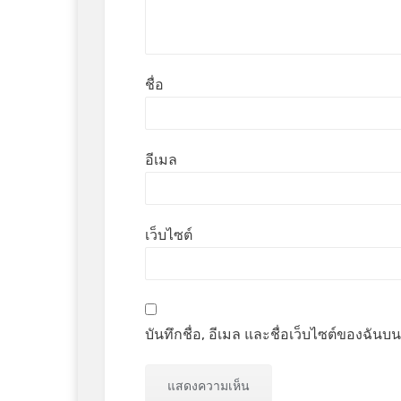
ชื่อ
อีเมล
เว็บไซต์
บันทึกชื่อ, อีเมล และชื่อเว็บไซต์ของฉัน