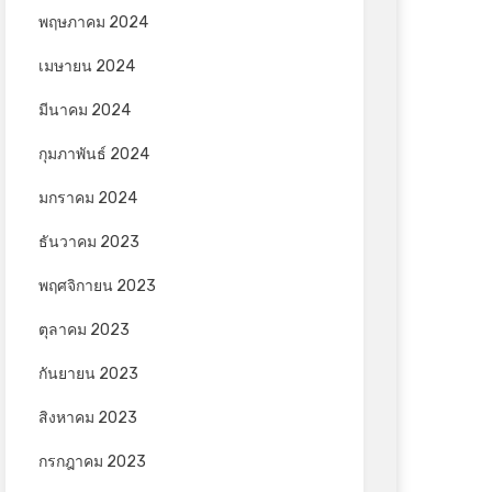
พฤษภาคม 2024
เมษายน 2024
มีนาคม 2024
กุมภาพันธ์ 2024
มกราคม 2024
ธันวาคม 2023
พฤศจิกายน 2023
ตุลาคม 2023
กันยายน 2023
สิงหาคม 2023
กรกฎาคม 2023