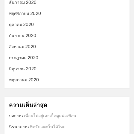
ธันวาคม 2020
พฤศจิกายน 2020
ตุลาคม 2020
กันยายน 2020
สิงหาคม 2020
กรกฎาคม 2020
มิถุนายน 2020
พฤษภาคม 2020
ความเห็นล่าสุด
บอย
บน
เพื่อนไม่อยู่เลยเย็ดตูดพ่อเพื่อน
นิรนาม
บน
พี่ครับแตกในได้ไหม