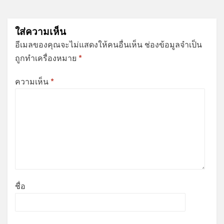
ใส่ความเห็น
อีเมลของคุณจะไม่แสดงให้คนอื่นเห็น
ช่องข้อมูลจำเป็น
ถูกทำเครื่องหมาย
*
ความเห็น
*
ชื่อ