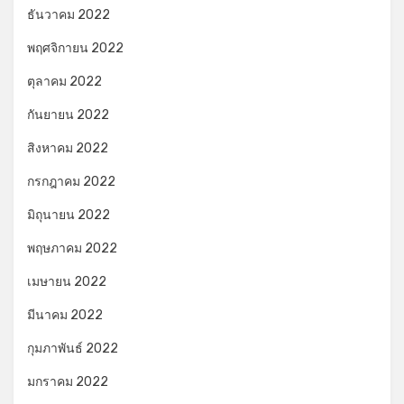
ธันวาคม 2022
พฤศจิกายน 2022
ตุลาคม 2022
กันยายน 2022
สิงหาคม 2022
กรกฎาคม 2022
มิถุนายน 2022
พฤษภาคม 2022
เมษายน 2022
มีนาคม 2022
กุมภาพันธ์ 2022
มกราคม 2022