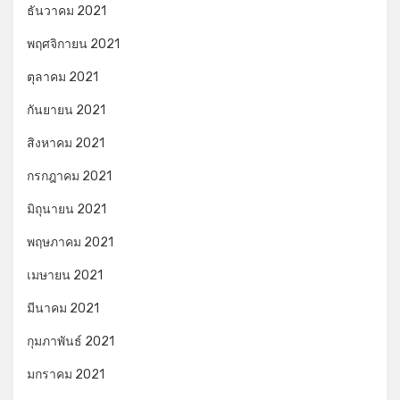
ธันวาคม 2021
พฤศจิกายน 2021
ตุลาคม 2021
กันยายน 2021
สิงหาคม 2021
กรกฎาคม 2021
มิถุนายน 2021
พฤษภาคม 2021
เมษายน 2021
มีนาคม 2021
กุมภาพันธ์ 2021
มกราคม 2021