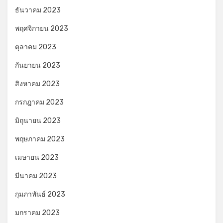
ธันวาคม 2023
พฤศจิกายน 2023
ตุลาคม 2023
กันยายน 2023
สิงหาคม 2023
กรกฎาคม 2023
มิถุนายน 2023
พฤษภาคม 2023
เมษายน 2023
มีนาคม 2023
กุมภาพันธ์ 2023
มกราคม 2023