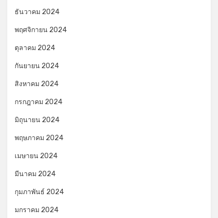
ธันวาคม 2024
พฤศจิกายน 2024
ตุลาคม 2024
กันยายน 2024
สิงหาคม 2024
กรกฎาคม 2024
มิถุนายน 2024
พฤษภาคม 2024
เมษายน 2024
มีนาคม 2024
กุมภาพันธ์ 2024
มกราคม 2024