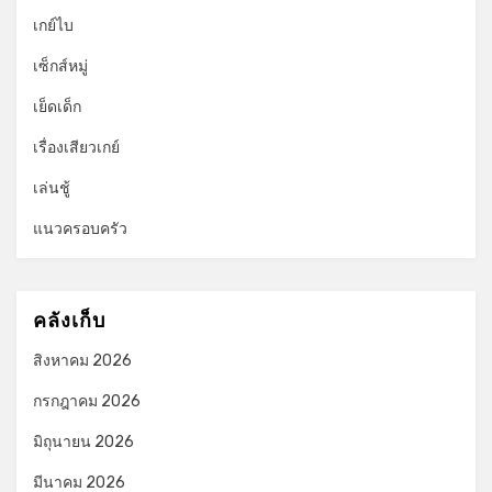
เกย์ไบ
เซ็กส์หมู่
เย็ดเด็ก
เรื่องเสียวเกย์
เล่นชู้
แนวครอบครัว
คลังเก็บ
สิงหาคม 2026
กรกฎาคม 2026
มิถุนายน 2026
มีนาคม 2026