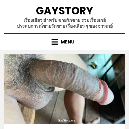
Skip
GAYSTORY
to
content
เรื่องเสียว สำหรับ ชายรักชาย รวมเรื่องเกย์
ประสบการณ์ชายรักชาย เรื่องเสียว ๆ ของชาวเกย์
MENU