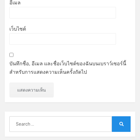
อีเมล
เว็บไซต์
บันทึกชื่อ, อีเมล และชื่อเว็บไซต์ของฉันบนเบราว์เซอร์นี้
สำหรับการแสดงความเห็นครั้งถัดไป
Search
for:
Search