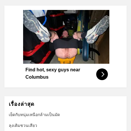
Find hot, sexy guys near
Columbus
เรื่องล่าสุด
เย็ดกับหนุ่มเหนือกล้ามเป็นมัด
ลุงเติมชวนเสียว