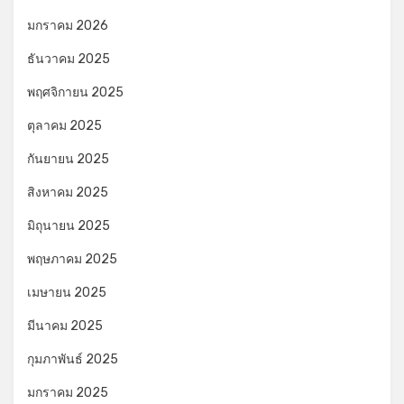
มกราคม 2026
ธันวาคม 2025
พฤศจิกายน 2025
ตุลาคม 2025
กันยายน 2025
สิงหาคม 2025
มิถุนายน 2025
พฤษภาคม 2025
เมษายน 2025
มีนาคม 2025
กุมภาพันธ์ 2025
มกราคม 2025