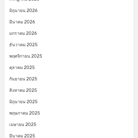
มิถุนายน 2026
มีนาคม 2026
มกราคม 2026
ธันวาคม 2025
พฤศจิกายน 2025
ตุลาคม 2025
กันยายน 2025
สิงหาคม 2025
มิถุนายน 2025
พฤษภาคม 2025
เมษายน 2025
มีนาคม 2025