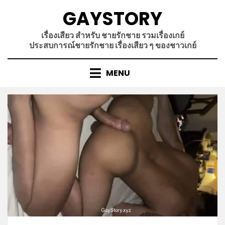
Skip
GAYSTORY
to
content
เรื่องเสียว สำหรับ ชายรักชาย รวมเรื่องเกย์
ประสบการณ์ชายรักชาย เรื่องเสียว ๆ ของชาวเกย์
MENU