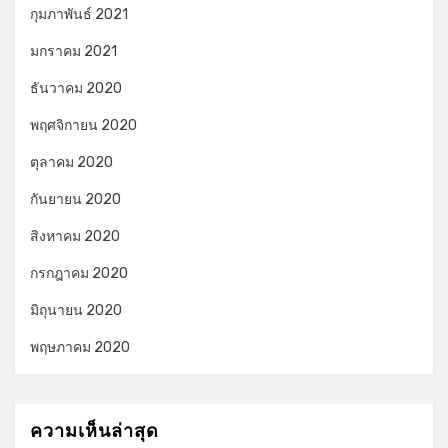
กุมภาพันธ์ 2021
มกราคม 2021
ธันวาคม 2020
พฤศจิกายน 2020
ตุลาคม 2020
กันยายน 2020
สิงหาคม 2020
กรกฎาคม 2020
มิถุนายน 2020
พฤษภาคม 2020
ความเห็นล่าสุด