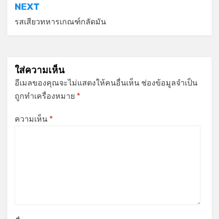
NEXT
รสเสียวทหารเกณฑ์กลัดมัน
ใส่ความเห็น
อีเมลของคุณจะไม่แสดงให้คนอื่นเห็น
ช่องข้อมูลจำเป็น
ถูกทำเครื่องหมาย
*
ความเห็น
*