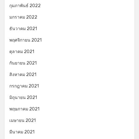
กุมภาพันธ์ 2022
มกราคม 2022
ธันวาคม 2021
พฤศจิกายน 2021
ตุลาคม 2021
กันยายน 2021
สิงหาคม 2021
กรกฎาคม 2021
มิถุนายน 2021
พฤษภาคม 2021
เมษายน 2021
มีนาคม 2021