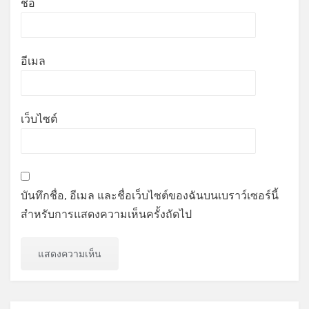
ชื่อ
อีเมล
เว็บไซต์
บันทึกชื่อ, อีเมล และชื่อเว็บไซต์ของฉันบนเบราว์เซอร์นี้
สำหรับการแสดงความเห็นครั้งถัดไป