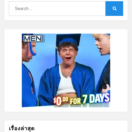
Search
for:
Search
เรื่องล่าสุด