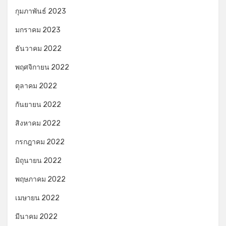
กุมภาพันธ์ 2023
มกราคม 2023
ธันวาคม 2022
พฤศจิกายน 2022
ตุลาคม 2022
กันยายน 2022
สิงหาคม 2022
กรกฎาคม 2022
มิถุนายน 2022
พฤษภาคม 2022
เมษายน 2022
มีนาคม 2022