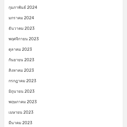
กุมภาพันธ์ 2024
มกราคม 2024
ธันวาคม 2023
พฤศจิกายน 2023
ตุลาคม 2023
กันยายน 2023
สิงหาคม 2023
กรกฎาคม 2023
มิถุนายน 2023
พฤษภาคม 2023
เมษายน 2023
มีนาคม 2023