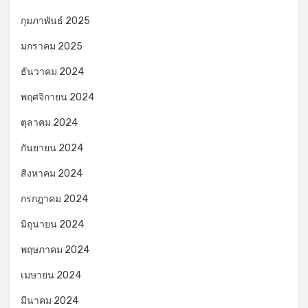
กุมภาพันธ์ 2025
มกราคม 2025
ธันวาคม 2024
พฤศจิกายน 2024
ตุลาคม 2024
กันยายน 2024
สิงหาคม 2024
กรกฎาคม 2024
มิถุนายน 2024
พฤษภาคม 2024
เมษายน 2024
มีนาคม 2024