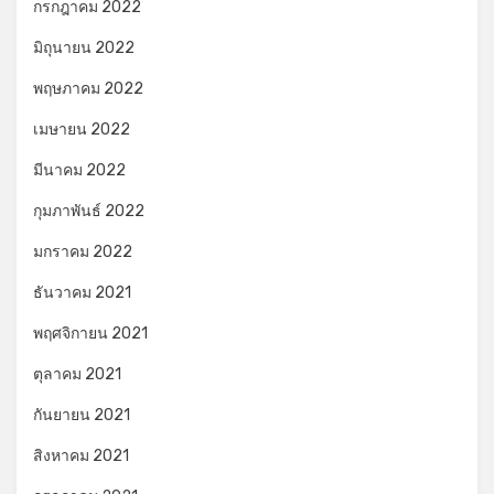
กรกฎาคม 2022
มิถุนายน 2022
พฤษภาคม 2022
เมษายน 2022
มีนาคม 2022
กุมภาพันธ์ 2022
มกราคม 2022
ธันวาคม 2021
พฤศจิกายน 2021
ตุลาคม 2021
กันยายน 2021
สิงหาคม 2021