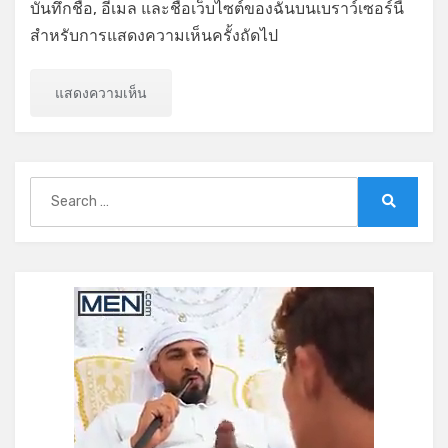
บันทึกชื่อ, อีเมล และชื่อเว็บไซต์ของฉันบนเบราว์เซอร์นี้
สำหรับการแสดงความเห็นครั้งถัดไป
Search
for:
Search