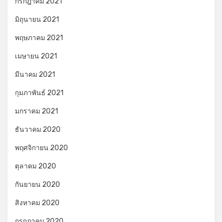
กรกฎาคม 2021
มิถุนายน 2021
พฤษภาคม 2021
เมษายน 2021
มีนาคม 2021
กุมภาพันธ์ 2021
มกราคม 2021
ธันวาคม 2020
พฤศจิกายน 2020
ตุลาคม 2020
กันยายน 2020
สิงหาคม 2020
กรกฎาคม 2020