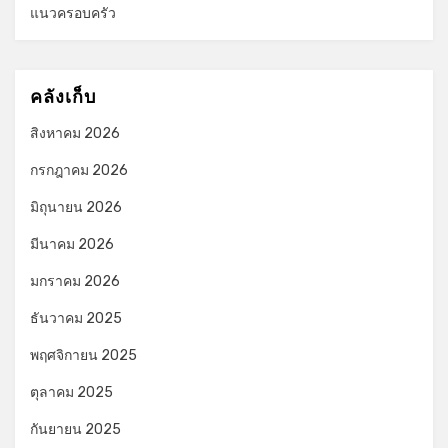
แนวครอบครัว
คลังเก็บ
สิงหาคม 2026
กรกฎาคม 2026
มิถุนายน 2026
มีนาคม 2026
มกราคม 2026
ธันวาคม 2025
พฤศจิกายน 2025
ตุลาคม 2025
กันยายน 2025