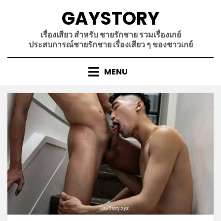
Skip
GAYSTORY
to
content
เรื่องเสียว สำหรับ ชายรักชาย รวมเรื่องเกย์
ประสบการณ์ชายรักชาย เรื่องเสียว ๆ ของชาวเกย์
MENU