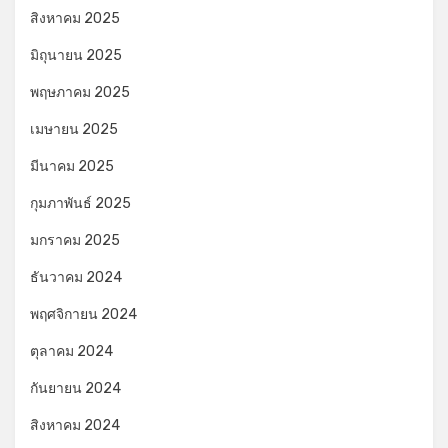
สิงหาคม 2025
มิถุนายน 2025
พฤษภาคม 2025
เมษายน 2025
มีนาคม 2025
กุมภาพันธ์ 2025
มกราคม 2025
ธันวาคม 2024
พฤศจิกายน 2024
ตุลาคม 2024
กันยายน 2024
สิงหาคม 2024