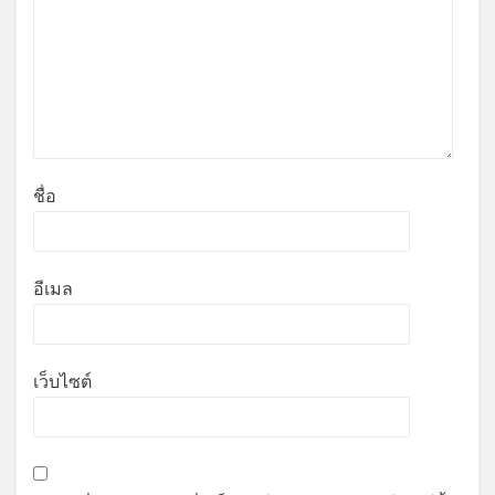
ชื่อ
อีเมล
เว็บไซต์