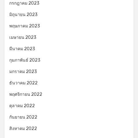
กรกฎาคม 2023
มิถุนายน 2023
พฤษภาคม 2023
เมษายน 2023
มีนาคม 2023
กุมภาพันธ์ 2023
มกราคม 2023
ธันวาคม 2022
พฤศจิกายน 2022
ตุลาคม 2022
กันยายน 2022
สิงหาคม 2022