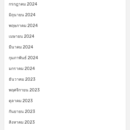
กรกฎาคม 2024
มิถุนายน 2024
พฤษภาคม 2024
เมษายน 2024
มีนาคม 2024
กุมภาพันธ์ 2024
มกราคม 2024
ธันวาคม 2023
พฤศจิกายน 2023
ตุลาคม 2023
กันยายน 2023
สิงหาคม 2023