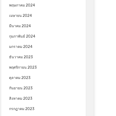
พฤษภาคม 2024
เมษายน 2024
มีนาคม 2024
กุมภาพันธ์ 2024
มกราคม 2024
ธันวาคม 2023
พฤศจิกายน 2023
ตุลาคม 2023
กันยายน 2023
สิงหาคม 2023
กรกฎาคม 2023