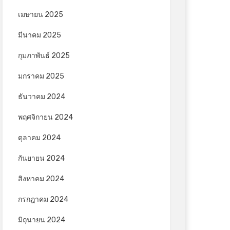
เมษายน 2025
มีนาคม 2025
กุมภาพันธ์ 2025
มกราคม 2025
ธันวาคม 2024
พฤศจิกายน 2024
ตุลาคม 2024
กันยายน 2024
สิงหาคม 2024
กรกฎาคม 2024
มิถุนายน 2024