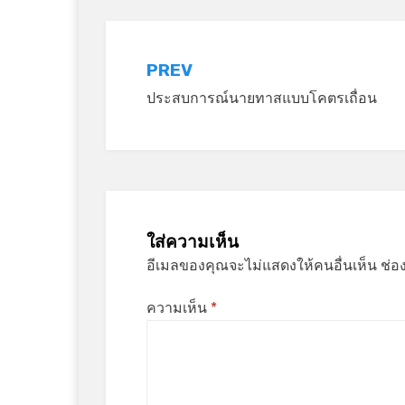
แนะแนว
PREV
ประสบการณ์นายทาสแบบโคตรเถื่อน
เรื่อง
ใส่ความเห็น
อีเมลของคุณจะไม่แสดงให้คนอื่นเห็น
ช่อ
ความเห็น
*