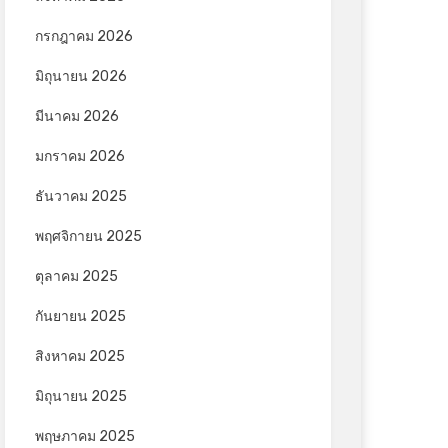
กรกฎาคม 2026
มิถุนายน 2026
มีนาคม 2026
มกราคม 2026
ธันวาคม 2025
พฤศจิกายน 2025
ตุลาคม 2025
กันยายน 2025
สิงหาคม 2025
มิถุนายน 2025
พฤษภาคม 2025