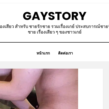
GAYSTORY
ื่องเสียว สำหรับ ชายรักชาย รวมเรื่องเกย์ ประสบการณ์ชาย
ชาย เรื่องเสียว ๆ ของชาวเกย์
หน้าแรก
ติดต่อเรา