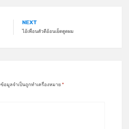
NEXT
ไอ้เพื่อนตัวดีอ้อนเย็ดตูดผม
งข้อมูลจำเป็นถูกทำเครื่องหมาย
*