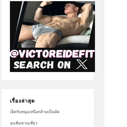
เรื่องล่าสุด
เย็ดกับหนุ่มเหนือกล้ามเป็นมัด
ลุงเติมชวนเสียว