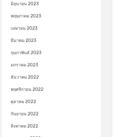
มิถุนายน 2023
พฤษภาคม 2023
เมษายน 2023
มีนาคม 2023
กุมภาพันธ์ 2023
มกราคม 2023
ธันวาคม 2022
พฤศจิกายน 2022
ตุลาคม 2022
กันยายน 2022
สิงหาคม 2022