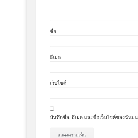
ชื่อ
อีเมล
เว็บไซต์
บันทึกชื่อ, อีเมล และชื่อเว็บไซต์ของฉัน