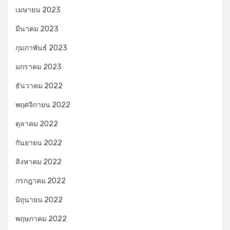
เมษายน 2023
มีนาคม 2023
กุมภาพันธ์ 2023
มกราคม 2023
ธันวาคม 2022
พฤศจิกายน 2022
ตุลาคม 2022
กันยายน 2022
สิงหาคม 2022
กรกฎาคม 2022
มิถุนายน 2022
พฤษภาคม 2022