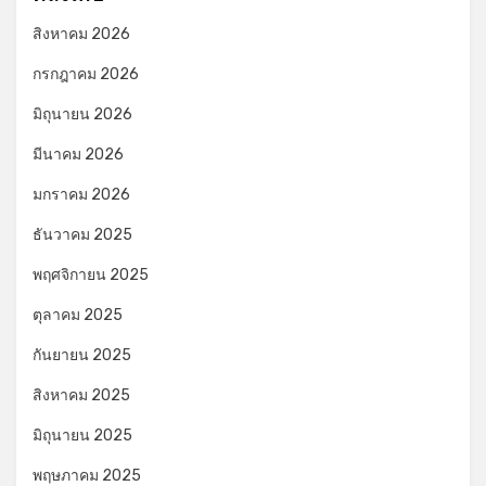
สิงหาคม 2026
กรกฎาคม 2026
มิถุนายน 2026
มีนาคม 2026
มกราคม 2026
ธันวาคม 2025
พฤศจิกายน 2025
ตุลาคม 2025
กันยายน 2025
สิงหาคม 2025
มิถุนายน 2025
พฤษภาคม 2025