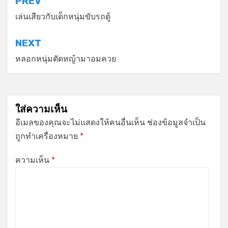
แนะแนว
PREV
เรื่อง
เล่นเสียวกับเด็กหนุ่มขับรถตู้
NEXT
หลอกหนุ่มตัดหญ้ามาอมควย
ใส่ความเห็น
อีเมลของคุณจะไม่แสดงให้คนอื่นเห็น
ช่องข้อมูลจำเป็น
ถูกทำเครื่องหมาย
*
ความเห็น
*