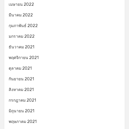
เมษายน 2022
มีนาคม 2022
กุมภาพันธ์ 2022
มกราคม 2022
ธันวาคม 2021
พฤศจิกายน 2021
ตุลาคม 2021
กันยายน 2021
สิงหาคม 2021
กรกฎาคม 2021
มิถุนายน 2021
พฤษภาคม 2021