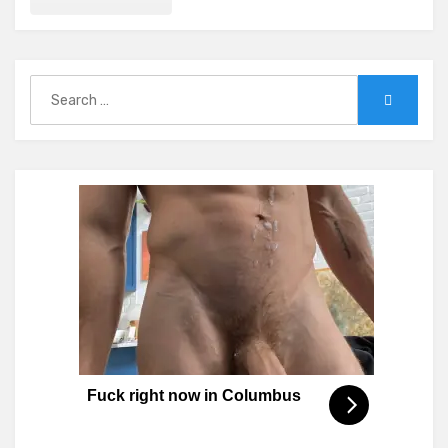
Search
Search
for:
Fuck right now in Columbus