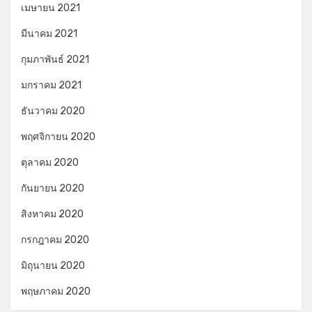
เมษายน 2021
มีนาคม 2021
กุมภาพันธ์ 2021
มกราคม 2021
ธันวาคม 2020
พฤศจิกายน 2020
ตุลาคม 2020
กันยายน 2020
สิงหาคม 2020
กรกฎาคม 2020
มิถุนายน 2020
พฤษภาคม 2020