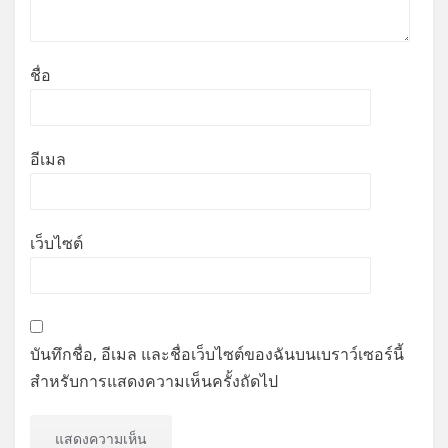
ชื่อ
อีเมล
เว็บไซต์
บันทึกชื่อ, อีเมล และชื่อเว็บไซต์ของฉันบนเบราว์เซอร์นี้
สำหรับการแสดงความเห็นครั้งถัดไป