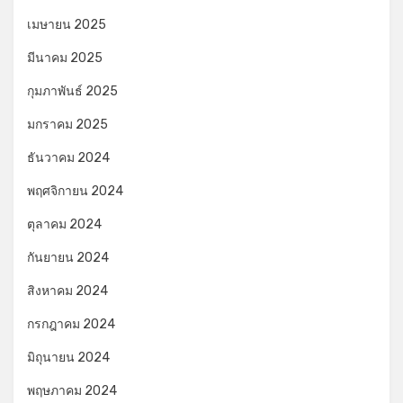
เมษายน 2025
มีนาคม 2025
กุมภาพันธ์ 2025
มกราคม 2025
ธันวาคม 2024
พฤศจิกายน 2024
ตุลาคม 2024
กันยายน 2024
สิงหาคม 2024
กรกฎาคม 2024
มิถุนายน 2024
พฤษภาคม 2024