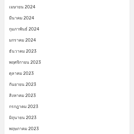
เมษายน 2024
มีนาคม 2024
กุมภาพันธ์ 2024
มกราคม 2024
ธันวาคม 2023
พฤศจิกายน 2023
ตุลาคม 2023
กันยายน 2023
สิงหาคม 2023
กรกฎาคม 2023
มิถุนายน 2023
พฤษภาคม 2023