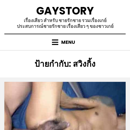
Skip
GAYSTORY
to
content
เรื่องเสียว สำหรับ ชายรักชาย รวมเรื่องเกย์
ประสบการณ์ชายรักชาย เรื่องเสียว ๆ ของชาวเกย์
MENU
ป้ายกำกับ
:
สวิงกิ้ง