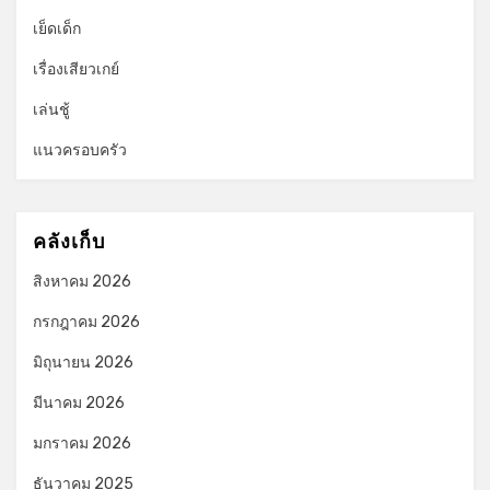
เย็ดเด็ก
เรื่องเสียวเกย์
เล่นชู้
แนวครอบครัว
คลังเก็บ
สิงหาคม 2026
กรกฎาคม 2026
มิถุนายน 2026
มีนาคม 2026
มกราคม 2026
ธันวาคม 2025