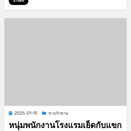
สุด
อ่านต่อ
เสียว
Posted
2025-01-15
ชายรักชาย
on
หนุ่มพนักงานโรงแรมเย็ดกับแขก