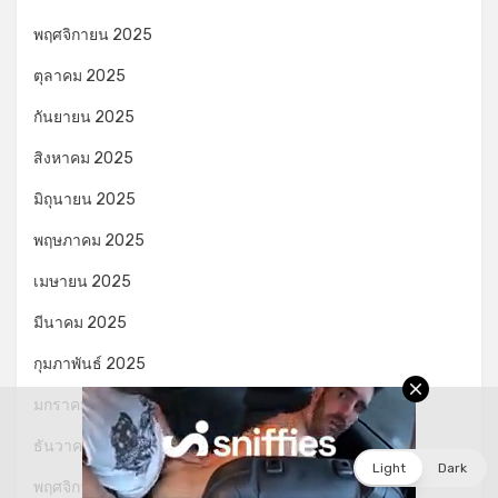
พฤศจิกายน 2025
ตุลาคม 2025
กันยายน 2025
สิงหาคม 2025
มิถุนายน 2025
พฤษภาคม 2025
เมษายน 2025
มีนาคม 2025
กุมภาพันธ์ 2025
มกราคม 2025
ธันวาคม 2024
Light
Dark
พฤศจิกายน 2024