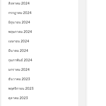
สิงหาคม 2024
กรกฎาคม 2024
มิถุนายน 2024
พฤษภาคม 2024
เมษายน 2024
มีนาคม 2024
กุมภาพันธ์ 2024
มกราคม 2024
ธันวาคม 2023
พฤศจิกายน 2023
ตุลาคม 2023