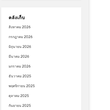
คลังเก็บ
สิงหาคม 2026
กรกฎาคม 2026
มิถุนายน 2026
มีนาคม 2026
มกราคม 2026
ธันวาคม 2025
พฤศจิกายน 2025
ตุลาคม 2025
กันยายน 2025