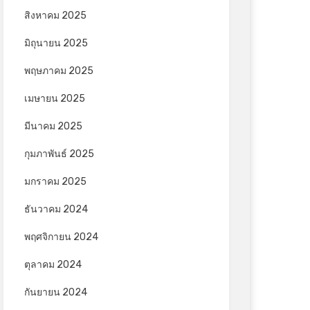
สิงหาคม 2025
มิถุนายน 2025
พฤษภาคม 2025
เมษายน 2025
มีนาคม 2025
กุมภาพันธ์ 2025
มกราคม 2025
ธันวาคม 2024
พฤศจิกายน 2024
ตุลาคม 2024
กันยายน 2024