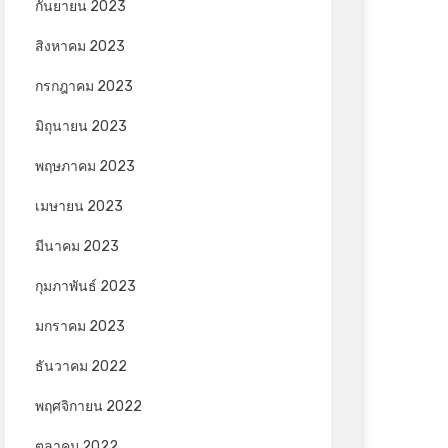
กันยายน 2023
สิงหาคม 2023
กรกฎาคม 2023
มิถุนายน 2023
พฤษภาคม 2023
เมษายน 2023
มีนาคม 2023
กุมภาพันธ์ 2023
มกราคม 2023
ธันวาคม 2022
พฤศจิกายน 2022
ตุลาคม 2022