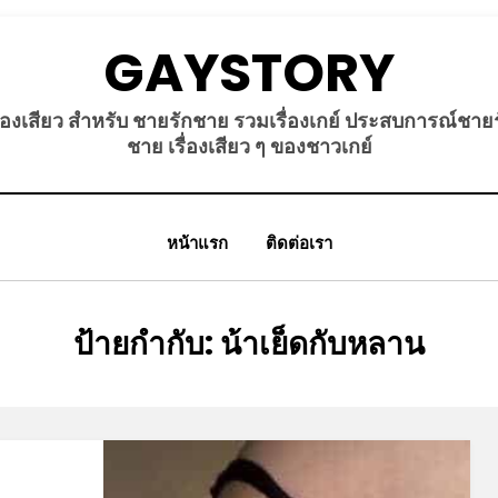
GAYSTORY
ื่องเสียว สำหรับ ชายรักชาย รวมเรื่องเกย์ ประสบการณ์ชาย
ชาย เรื่องเสียว ๆ ของชาวเกย์
หน้าแรก
ติดต่อเรา
ป้ายกำกับ
:
น้าเย็ดกับหลาน